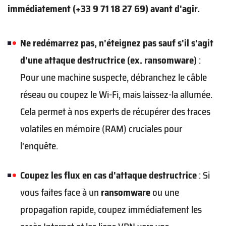
immédiatement (+33 9 71 18 27 69) avant d'agir.
Ne redémarrez pas, n'éteignez pas sauf s'il s'agit
d'une attaque destructrice (ex. ransomware)
:
Pour une machine suspecte, débranchez le câble
réseau ou coupez le Wi-Fi, mais laissez-la allumée.
Cela permet à nos experts de récupérer des traces
volatiles en mémoire (RAM) cruciales pour
l'enquête.
Coupez les flux en cas d'attaque destructrice
: Si
vous faites face à un
ransomware
ou une
propagation rapide, coupez immédiatement les