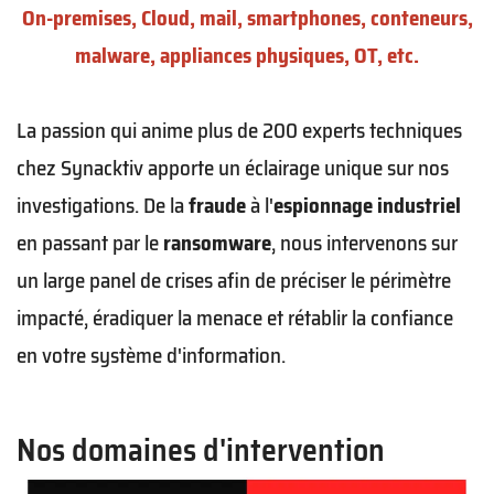
On-premises, Cloud, mail, smartphones, conteneurs,
malware, appliances physiques, OT, etc.
La passion qui anime plus de 200 experts techniques
chez Synacktiv apporte un éclairage unique sur nos
investigations. De la
fraude
à l'
espionnage industriel
en passant par le
ransomware
, nous intervenons sur
un large panel de crises afin de préciser le périmètre
impacté, éradiquer la menace et rétablir la confiance
en votre système d'information.
Nos domaines d'intervention