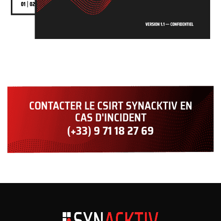
CONTACTER LE CSIRT SYNACKTIV EN
CAS D'INCIDENT
(+33) 9 71 18 27 69