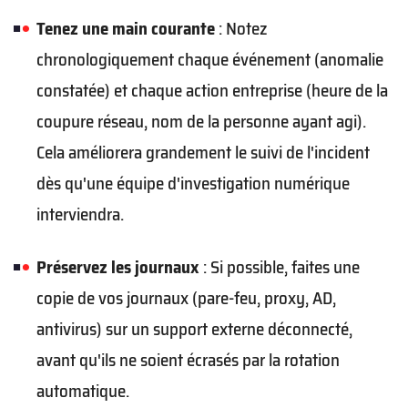
Tenez une main courante
: Notez
chronologiquement chaque événement (anomalie
constatée) et chaque action entreprise (heure de la
coupure réseau, nom de la personne ayant agi).
Cela améliorera grandement le suivi de l'incident
dès qu'une équipe d'investigation numérique
interviendra.
Préservez les journaux
: Si possible, faites une
copie de vos journaux (pare-feu, proxy, AD,
antivirus) sur un support externe déconnecté,
avant qu'ils ne soient écrasés par la rotation
automatique.