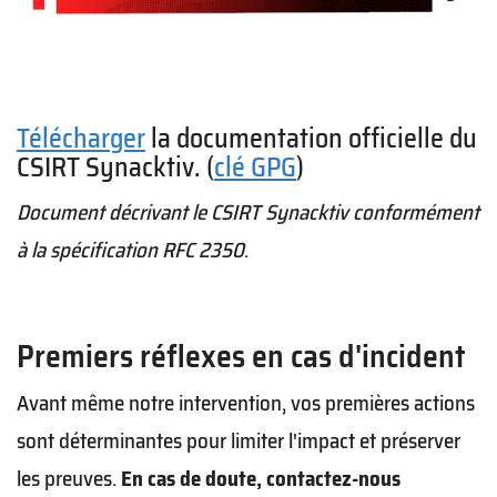
Télécharger
la documentation officielle du
CSIRT Synacktiv. (
clé GPG
)
Document décrivant le CSIRT Synacktiv conformément
à la spécification RFC 2350
.
Premiers réflexes en cas d'incident
Avant même notre intervention, vos premières actions
sont déterminantes pour limiter l'impact et préserver
les preuves.
En cas de doute, contactez-nous