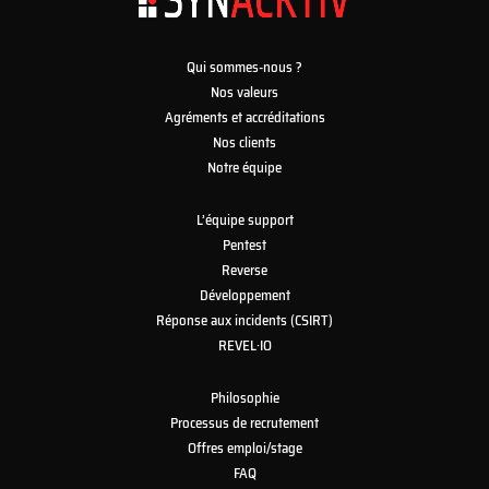
Qui sommes-nous ?
Nos valeurs
Agréments et accréditations
Nos clients
Notre équipe
L’équipe support
Pentest
Reverse
Développement
Réponse aux incidents (CSIRT)
REVEL·IO
Philosophie
Processus de recrutement
Offres emploi/stage
FAQ