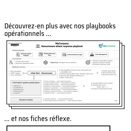
Découvrez-en plus avec nos playbooks
opérationnels ...
... et nos fiches réflexe.