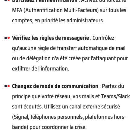
MFA (Authentification Multi-Facteurs) sur tous les
comptes, en priorité les administrateurs.
Vérifiez les règles de messagerie
: Contrôlez
qu'aucune règle de transfert automatique de mail
ou de délégation n'a été créée par l'attaquant pour
exfiltrer de l'information.
Changez de mode de communication
: Partez du
principe que votre réseau, vos mails et Teams/Slack
sont écoutés. Utilisez un canal externe sécurisé
(Signal, téléphones personnels, plateformes hors-
bande) pour coordonner la crise.