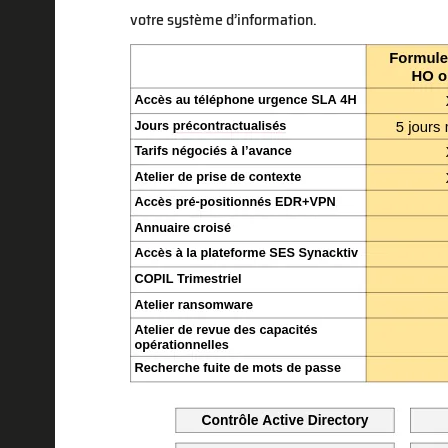
votre système d’information.