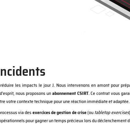
incidents
 réduire les impacts le jour J. Nous intervenons en amont pour prép
 d'esprit, nous proposons un
abonnement CSIRT
. Ce contrat vous gara
tre votre contexte technique pour une réaction immédiate et adaptée.
processus via des
exercices de gestion de crise
(ou
tabletop exercises
 opérationnels pour gagner un temps précieux lors du déclenchement d'