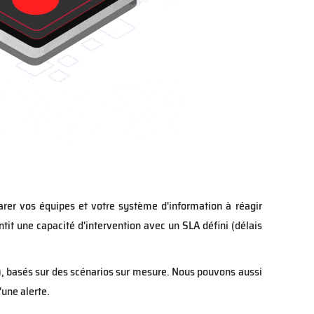
arer vos équipes et votre système d'information à réagir
ntit une capacité d'intervention avec un SLA défini (délais
), basés sur des scénarios sur mesure. Nous pouvons aussi
une alerte.