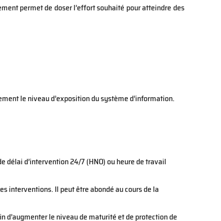
ement permet de doser l’effort souhaité pour atteindre des
ment le niveau d’exposition du système d’information.
e délai d’intervention 24/7 (HNO) ou heure de travail
 interventions. Il peut être abondé au cours de la
in d’augmenter le niveau de maturité et de protection de