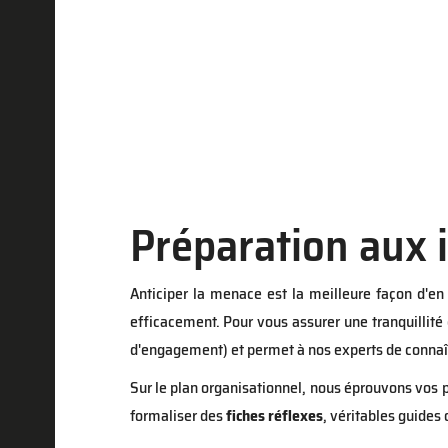
Préparation aux 
Anticiper la menace est la meilleure façon d'en
efficacement. Pour vous assurer une tranquillité
d'engagement) et permet à nos experts de connaî
Sur le plan organisationnel, nous éprouvons vos 
formaliser des
fiches réflexes
, véritables guides