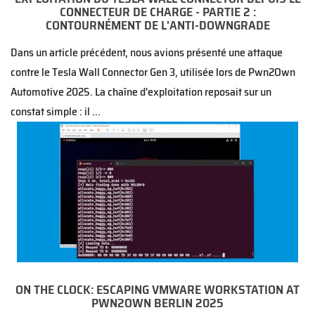
CONNECTEUR DE CHARGE - PARTIE 2 :
CONTOURNÉMENT DE L'ANTI-DOWNGRADE
Dans un article précédent, nous avions présenté une attaque
contre le Tesla Wall Connector Gen 3, utilisée lors de Pwn2Own
Automotive 2025. La chaîne d'exploitation reposait sur un
constat simple : il ...
ON THE CLOCK: ESCAPING VMWARE WORKSTATION AT
PWN2OWN BERLIN 2025