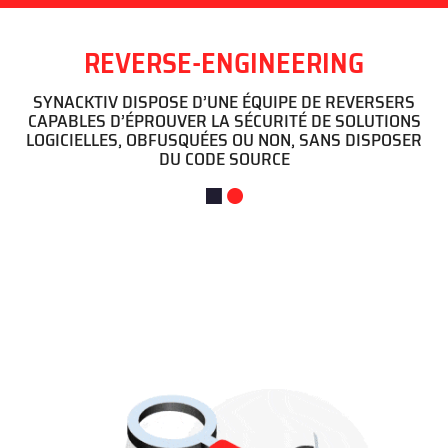
REVERSE-ENGINEERING
SYNACKTIV DISPOSE D’UNE ÉQUIPE DE REVERSERS
CAPABLES D’ÉPROUVER LA SÉCURITÉ DE SOLUTIONS
LOGICIELLES, OBFUSQUÉES OU NON, SANS DISPOSER
DU CODE SOURCE