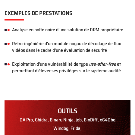
EXEMPLES DE PRESTATIONS
Analyse en boîte noire d’une solution de DRM propriétaire
Rétro-ingéniérie d'un module noyau de décodage de flux
vidéos dans le cadre d'une évaluation de sécurité
Exploitation d'une vulnérabilité de type
use-after-free
et
permettant d'élever ses privilèges sur le système audité
OUTILS
IDA Pro, Ghidra, Binary Ninja, jeb, BinDiff, x64Dbg,
Windbg, Frida,