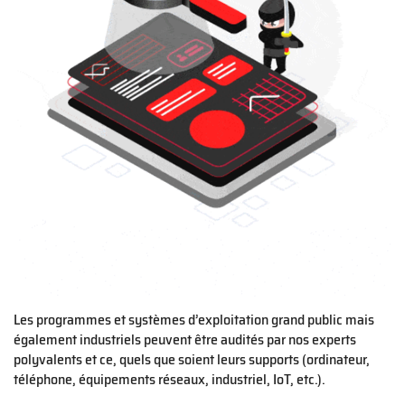
Les programmes et systèmes d’exploitation grand public mais
également industriels peuvent être audités par nos experts
polyvalents et ce, quels que soient leurs supports (ordinateur,
téléphone, équipements réseaux, industriel, IoT, etc.).