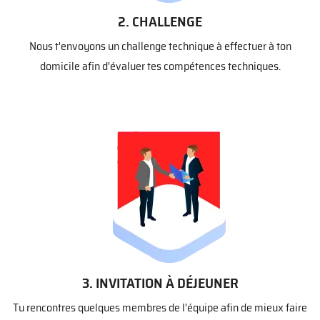
2. CHALLENGE
Nous t'envoyons un challenge technique à effectuer à ton
domicile afin d'évaluer tes compétences techniques.
3. INVITATION À DÉJEUNER
Tu rencontres quelques membres de l'équipe afin de mieux faire