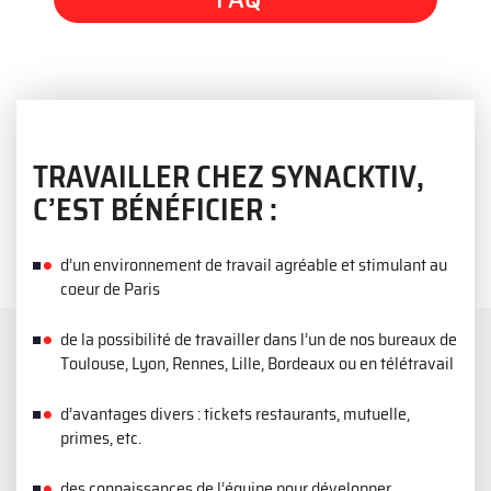
TRAVAILLER CHEZ SYNACKTIV,
C’EST BÉNÉFICIER :
d’un environnement de travail agréable et stimulant au
coeur de Paris
de la possibilité de travailler dans l’un de nos bureaux de
Toulouse, Lyon, Rennes, Lille, Bordeaux ou en télétravail
d’avantages divers : tickets restaurants, mutuelle,
primes, etc.
des connaissances de l’équipe pour développer