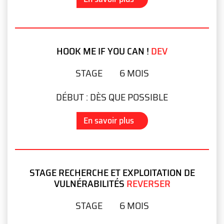
HOOK ME IF YOU CAN !
DEV
STAGE
6 MOIS
DÉBUT :
DÈS QUE POSSIBLE
En savoir plus
STAGE RECHERCHE ET EXPLOITATION DE
VULNÉRABILITÉS
REVERSER
STAGE
6 MOIS