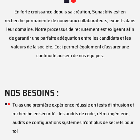
En forte croissance depuis sa création, Synacktiv est en
recherche permanente de nouveaux collaborateurs, experts dans
leur domaine. Notre processus de recrutement est exigeant afin
de garantir une parfaite adéquation entre les candidats et les
valeurs de la société. Ceci permet également d’assurer une
continuité au sein de nos équipes.
NOS BESOINS :
Tu as une première expérience réussie en tests d’intrusion et
recherche en sécurité : les audits de code, rétro-ingénierie,
audits de configurations systèmes n’ont plus de secrets pour
toi