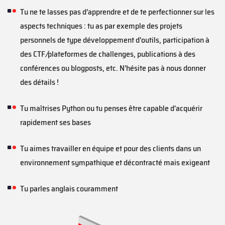
Tu ne te lasses pas d’apprendre et de te perfectionner sur les
aspects techniques : tu as par exemple des projets
personnels de type développement d'outils, participation à
des CTF
/
plateformes de challenges, publications à des
conférences ou blogposts, etc. N'hésite pas à nous donner
des détails !
Tu maîtrises Python ou tu penses être capable d'acquérir
rapidement ses bases
Tu aimes travailler en équipe et pour des clients dans un
environnement sympathique et décontracté mais exigeant
Tu parles anglais couramment