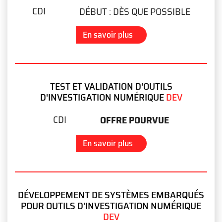
CDI
DÉBUT :
DÈS QUE POSSIBLE
En savoir plus
TEST ET VALIDATION D'OUTILS
D'INVESTIGATION NUMÉRIQUE
DEV
CDI
OFFRE POURVUE
En savoir plus
DÉVELOPPEMENT DE SYSTÈMES EMBARQUÉS
POUR OUTILS D'INVESTIGATION NUMÉRIQUE
DEV