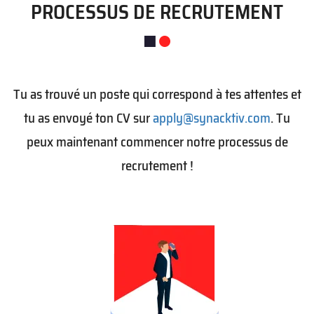
PROCESSUS DE RECRUTEMENT
Tu as trouvé un poste qui correspond à tes attentes et
tu as envoyé ton CV sur
apply@synacktiv.com
. Tu
peux maintenant commencer notre processus de
recrutement !