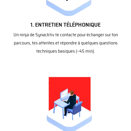
1. ENTRETIEN TÉLÉPHONIQUE
Un ninja de Synacktiv te contacte pour échanger sur ton
parcours, tes attentes et répondre à quelques questions
techniques basiques (~45 min).