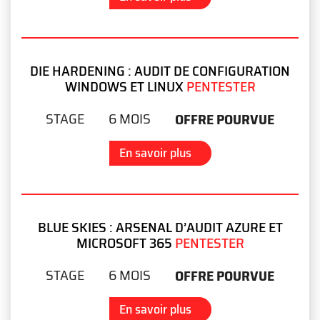
DIE HARDENING : AUDIT DE CONFIGURATION
WINDOWS ET LINUX
PENTESTER
STAGE
6 MOIS
OFFRE POURVUE
En savoir plus
BLUE SKIES : ARSENAL D’AUDIT AZURE ET
MICROSOFT 365
PENTESTER
STAGE
6 MOIS
OFFRE POURVUE
En savoir plus