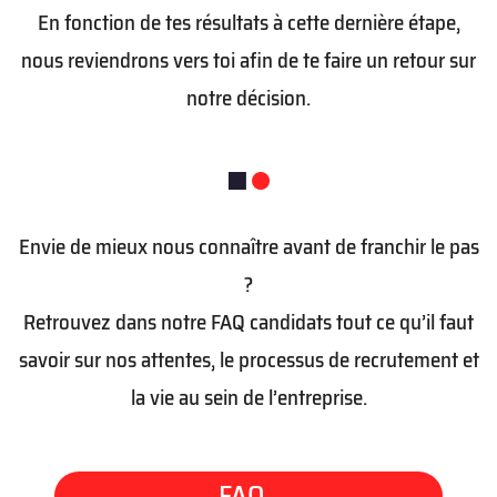
En fonction de tes résultats à cette dernière étape,
nous reviendrons vers toi afin de te faire un retour sur
notre décision.
Envie de mieux nous connaître avant de franchir le pas
?
Retrouvez dans notre FAQ candidats tout ce qu’il faut
savoir sur nos attentes, le processus de recrutement et
la vie au sein de l’entreprise.
FAQ