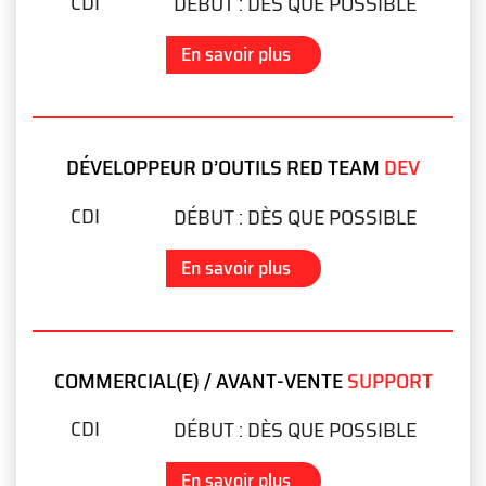
CDI
DÉBUT :
DÈS QUE POSSIBLE
En savoir plus
DÉVELOPPEUR D’OUTILS RED TEAM
DEV
CDI
DÉBUT :
DÈS QUE POSSIBLE
En savoir plus
COMMERCIAL(E) / AVANT-VENTE
SUPPORT
CDI
DÉBUT :
DÈS QUE POSSIBLE
En savoir plus