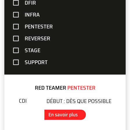
DFIR
INFRA
PENTESTER
REVERSER
STAGE
SUPPORT
RED TEAMER
PENTESTER
CDI
DÉBUT :
DÈS QUE POSSIBLE
En savoir plus