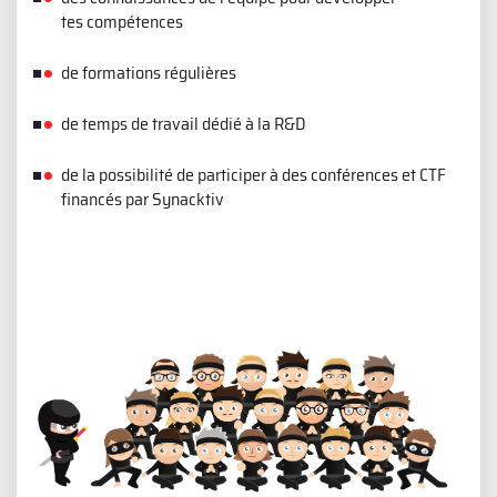
tes compétences
de formations régulières
de temps de travail dédié à la R&D
de la possibilité de participer à des conférences et CTF
financés par Synacktiv