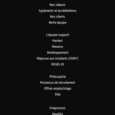
Nos valeurs
Agréments et accréditations
Nos clients
Notre équipe
L’équipe support
Pentest
Reverse
Développement
Réponse aux incidents (CSIRT)
REVEL·IO
Philosophie
Processus de recrutement
Offres emploi/stage
FAQ
Kraqozorus
Houdini