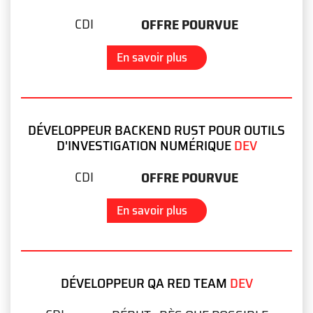
CDI
OFFRE POURVUE
En savoir plus
DÉVELOPPEUR BACKEND RUST POUR OUTILS
D'INVESTIGATION NUMÉRIQUE
DEV
CDI
OFFRE POURVUE
En savoir plus
DÉVELOPPEUR QA RED TEAM
DEV