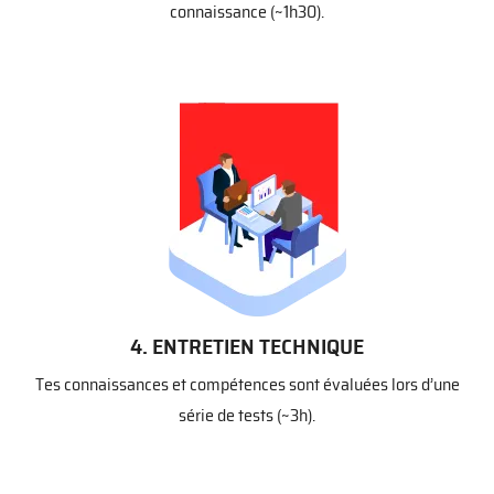
connaissance (~1h30).
4. ENTRETIEN TECHNIQUE
Tes connaissances et compétences sont évaluées lors d’une
série de tests (~3h).