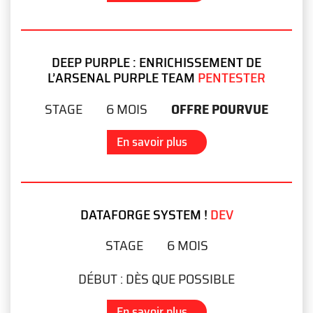
DEEP PURPLE : ENRICHISSEMENT DE
L’ARSENAL PURPLE TEAM
PENTESTER
STAGE
6 MOIS
OFFRE POURVUE
En savoir plus
DATAFORGE SYSTEM !
DEV
STAGE
6 MOIS
DÉBUT :
DÈS QUE POSSIBLE
En savoir plus