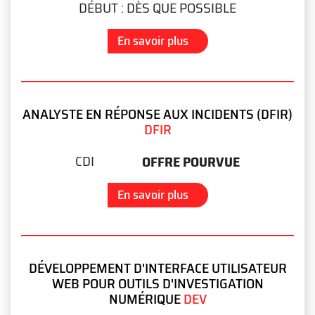
DÉBUT :
DÈS QUE POSSIBLE
En savoir plus
ANALYSTE EN RÉPONSE AUX INCIDENTS (DFIR)
DFIR
CDI
OFFRE POURVUE
En savoir plus
DÉVELOPPEMENT D'INTERFACE UTILISATEUR
WEB POUR OUTILS D'INVESTIGATION
NUMÉRIQUE
DEV