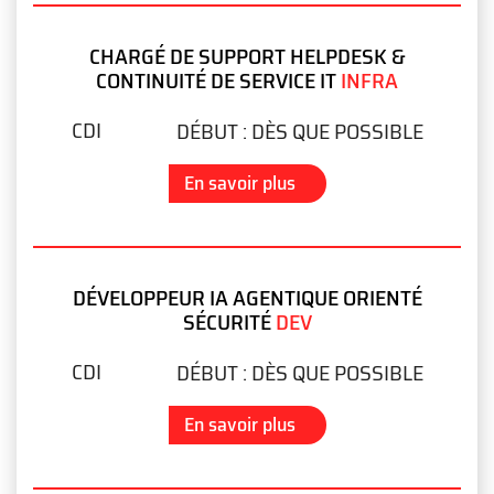
CHARGÉ DE SUPPORT HELPDESK &
CONTINUITÉ DE SERVICE IT
INFRA
CDI
DÉBUT :
DÈS QUE POSSIBLE
En savoir plus
DÉVELOPPEUR IA AGENTIQUE ORIENTÉ
SÉCURITÉ
DEV
CDI
DÉBUT :
DÈS QUE POSSIBLE
En savoir plus