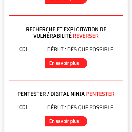
RECHERCHE ET EXPLOITATION DE
VULNÉRABILITÉ
REVERSER
CDI
DÉBUT :
DÈS QUE POSSIBLE
En savoir plus
PENTESTER / DIGITAL NINJA
PENTESTER
CDI
DÉBUT :
DÈS QUE POSSIBLE
En savoir plus