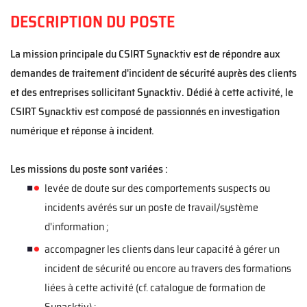
DESCRIPTION DU POSTE
La mission principale du CSIRT Synacktiv est de répondre aux
demandes de traitement d'incident de sécurité auprès des clients
et des entreprises sollicitant Synacktiv. Dédié à cette activité, le
CSIRT Synacktiv est composé d
e passionnés
en investigation
numérique et réponse à incident.
Les missions du poste sont variées :
levée de doute
sur des comportements suspects ou
incidents avérés
sur un poste de travail/système
d'information
;
accompagner les clients dans leur capacité à gérer un
incident de sécurité ou encore au travers des formations
liées à cette activité (cf. catalogue de formation de
Synacktiv)
;