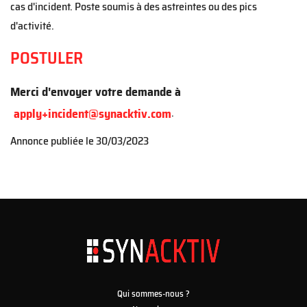
cas d'incident
. Poste soumis à des astreintes ou des pics
d'activité.
POSTULER
Merci d'envoyer votre demande à
apply+incident@synacktiv.com
.
Annonce publiée le
30/03/2023
Qui sommes-nous ?