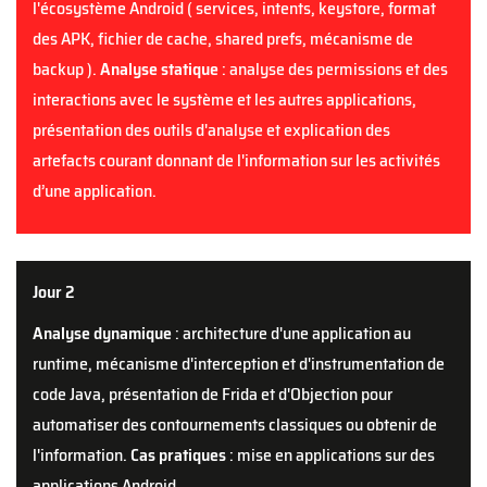
l'écosystème Android ( services, intents, keystore, format
des APK, fichier de cache, shared prefs, mécanisme de
backup ).
Analyse statique
: analyse des permissions et des
interactions avec le système et les autres applications,
présentation des outils d'analyse et explication des
artefacts courant donnant de l'information sur les activités
d’une application.
Jour 2
Analyse dynamique
: architecture d'une application au
runtime, mécanisme d'interception et d'instrumentation de
code Java, présentation de Frida et d'Objection pour
automatiser des contournements classiques ou obtenir de
l'information.
Cas pratiques
: mise en applications sur des
applications Android.