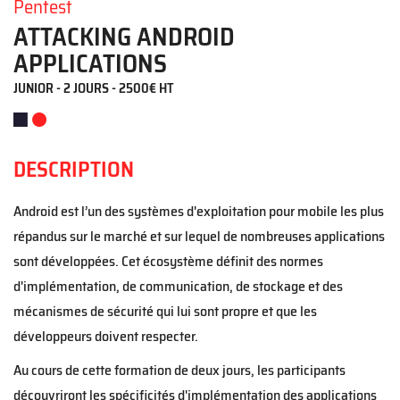
Pentest
ATTACKING ANDROID
APPLICATIONS
JUNIOR - 2 JOURS - 2500€ HT
DESCRIPTION
Android est
l’
un des systèmes d'exploitation pour mobile les plus
répandus sur le marché
et sur lequel de nombreuses applications
sont développées. Cet écosystème définit des normes
d'implémentation, de communication, de stockage et des
mécanismes de sécurité qui lui sont propre et que les
développeurs doivent respecter.
Au cours de cette formation de deux jours, les participants
découvriront les spécificités d'implémentation des applications