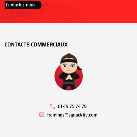
Contactez-nous
CONTACTS COMMERCIAUX
01 45 79 74 75
trainings@synacktiv.com