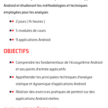
Android et étudieront les méthodologies et techniques
employées pour les analyser.
2
jours (
14
heures )
5 modules de cours
9 applications Android
OBJECTIFS
Comprendre les fondamentaux de l’écosystème Android
et ses points d’entrée applicatifs
Appréhender les principales techniques d’analyse
statique et dynamique d’applications Android
Réaliser des exercices pratiques de pentest sur des
applications Android réelles