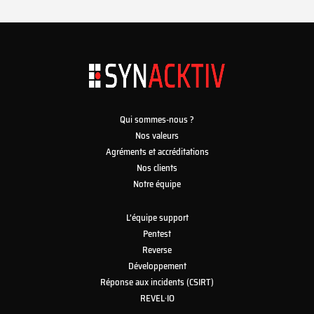
Qui sommes-nous ?
Nos valeurs
Agréments et accréditations
Nos clients
Notre équipe
L’équipe support
Pentest
Reverse
Développement
Réponse aux incidents (CSIRT)
REVEL·IO