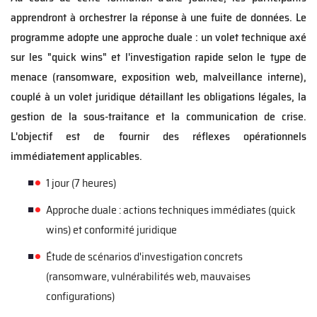
apprendront à orchestrer la réponse à une fuite de données. Le
programme adopte une approche duale : un volet technique axé
sur les "quick wins" et l'investigation rapide selon le type de
menace (ransomware, exposition web, malveillance interne),
couplé à un volet juridique détaillant les obligations légales, la
gestion de la sous-traitance et la communication de crise.
L'objectif est de fournir des réflexes opérationnels
immédiatement applicables.
1 jour (7 heures)
Approche duale : actions techniques immédiates (quick
wins) et conformité juridique
Étude de scénarios d'investigation concrets
(ransomware, vulnérabilités web, mauvaises
configurations)