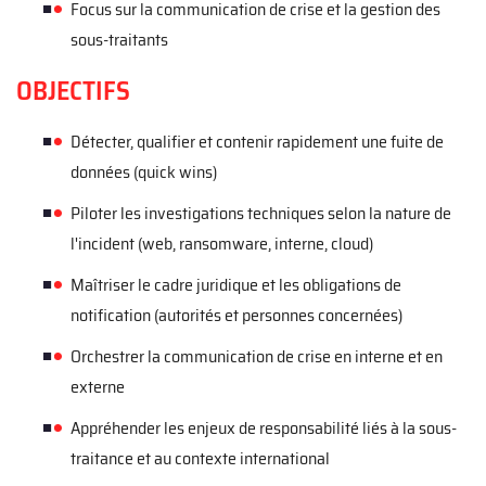
Focus sur la communication de crise et la gestion des
sous-traitants
OBJECTIFS
Détecter, qualifier et contenir rapidement une fuite de
données (quick wins)
Piloter les investigations techniques selon la nature de
l'incident (web, ransomware, interne, cloud)
Maîtriser le cadre juridique et les obligations de
notification (autorités et personnes concernées)
Orchestrer la communication de crise en interne et en
externe
Appréhender les enjeux de responsabilité liés à la sous-
traitance et au contexte international