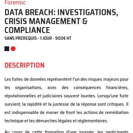
Forensic
DATA BREACH: INVESTIGATIONS,
CRISIS MANAGEMENT &
COMPLIANCE
SANS PRÉREQUIS - 1 JOUR - 900€ HT
DESCRIPTION
Les fuites de données représentent l'un des risques majeurs pour
les organisations, avec des conséquences financières,
réputationnelles et judiciaires souvent lourdes. Lorsqu'une fuite
survient, la rapidité et la justesse de la réponse sont critiques. Il
est indispensable de mener de front les actions de remédiation
technique et les démarches légales et réglementaires.
Au cours de cette formation d'une journée, les participants