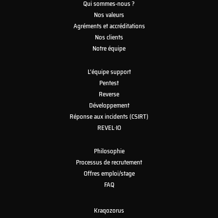
Qui sommes-nous ?
Nos valeurs
Agréments et accréditations
Nos clients
Notre équipe
L’équipe support
Pentest
Reverse
Développement
Réponse aux incidents (CSIRT)
REVEL·IO
Philosophie
Processus de recrutement
Offres emploi/stage
FAQ
Kraqozorus