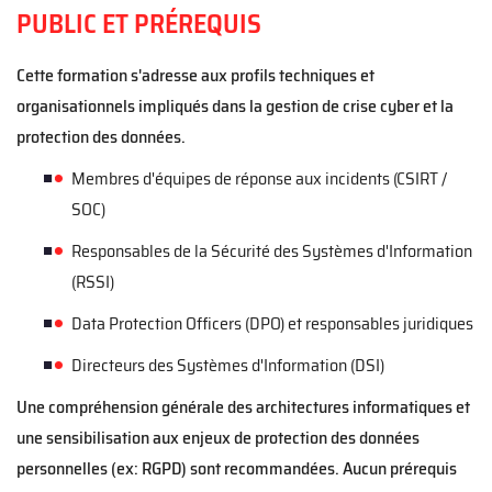
PUBLIC ET PRÉREQUIS
Cette formation s'adresse aux profils techniques et
organisationnels impliqués dans la gestion de crise cyber et la
protection des données.
Membres d'équipes de réponse aux incidents (CSIRT /
SOC)
Responsables de la Sécurité des Systèmes d'Information
(RSSI)
Data Protection Officers (DPO) et responsables juridiques
Directeurs des Systèmes d'Information (DSI)
Une compréhension générale des architectures informatiques et
une sensibilisation aux enjeux de protection des données
personnelles (ex: RGPD) sont recommandées. Aucun prérequis