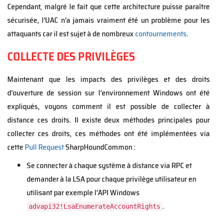
Cependant, malgré le fait que cette architecture puisse paraître
sécurisée, l’UAC n’a jamais vraiment été un problème pour les
attaquants car il est sujet à de nombreux
contournements
.
COLLECTE DES PRIVILÈGES
Maintenant que les impacts des privilèges et des droits
d’ouverture de session sur l’environnement Windows ont été
expliqués, voyons comment il est possible de collecter à
distance ces droits. Il existe deux méthodes principales pour
collecter ces droits, ces méthodes ont été implémentées via
cette
Pull Request
SharpHoundCommon :
Se connecter à chaque système à distance via RPC et
demander à la LSA pour chaque privilège utilisateur en
utilisant par exemple l’API Windows
.
advapi32!LsaEnumerateAccountRights