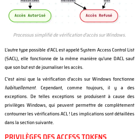
Processus simplifié de vérification d'accès sur Windows.
L’autre type possible d’ACL est appelé System Access Control List
(SACL), elle fonctionne de la même manière qu’une DACL sauf
que son but est de journaliser les accès.
C’est ainsi que la vérification d’accès sur Windows fonctionne
habituellement
. Cependant, comme toujours, il y a des
exceptions. De telles exceptions se produisent à cause des
privilèges Windows, qui peuvent permettre de complètement
contourner les vérifications ACL ! Les implications sont détaillées
dans la section suivante.
PRIVILÈGES DES ACCESS TOKENS