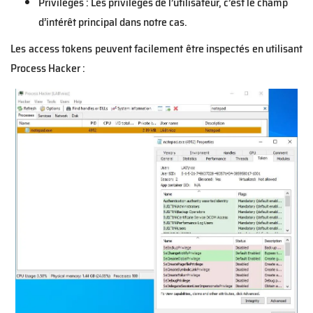
Privilèges : Les privilèges de l’utilisateur, c’est le champ
d’intérêt principal dans notre cas.
Les access tokens peuvent facilement être inspectés en utilisant
Process Hacker :