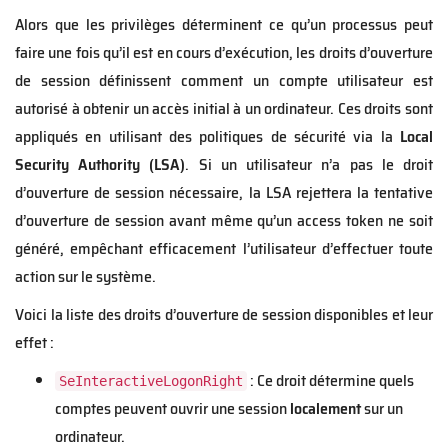
Alors que les privilèges déterminent ce qu’un processus peut
faire une fois qu’il est en cours d’exécution, les droits d’ouverture
de session définissent comment un compte utilisateur est
autorisé à obtenir un accès initial à un ordinateur. Ces droits sont
appliqués en utilisant des politiques de sécurité via la
Local
Security Authority (LSA)
. Si un utilisateur n’a pas le droit
d’ouverture de session nécessaire, la LSA rejettera la tentative
d’ouverture de session avant même qu’un access token ne soit
généré, empêchant efficacement l’utilisateur d’effectuer toute
action sur le système.
Voici la liste des droits d’ouverture de session disponibles et leur
effet :
: Ce droit détermine quels
SeInteractiveLogonRight
comptes peuvent ouvrir une session
localement
sur un
ordinateur.