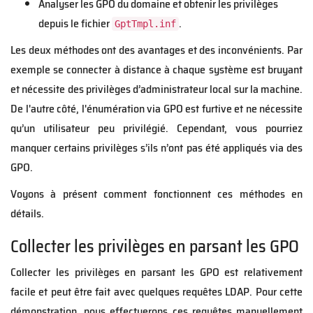
Analyser les GPO du domaine et obtenir les privilèges
depuis le fichier
.
GptTmpl.inf
Les deux méthodes ont des avantages et des inconvénients. Par
exemple se connecter à distance à chaque système est bruyant
et nécessite des privilèges d’administrateur local sur la machine.
De l'autre côté, l'énumération via GPO est furtive et ne nécessite
qu’un utilisateur peu privilégié. Cependant, vous pourriez
manquer certains privilèges s’ils n’ont pas été appliqués via des
GPO.
Voyons à présent comment fonctionnent ces méthodes en
détails.
Collecter les privilèges en parsant les GPO
Collecter les privilèges en parsant les GPO est relativement
facile et peut être fait avec quelques requêtes LDAP. Pour cette
démonstration, nous effectuerons ces requêtes manuellement