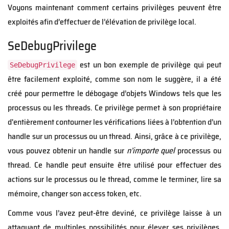
Voyons maintenant comment certains privilèges peuvent être
exploités afin d’effectuer de l’élévation de privilège local.
SeDebugPrivilege
est un bon exemple de privilège qui peut
SeDebugPrivilege
être facilement exploité, comme son nom le suggère, il a été
créé pour permettre le débogage d’objets Windows tels que les
processus ou les threads. Ce privilège permet à son propriétaire
d'entièrement contourner les vérifications liées à l’obtention d’un
handle sur un processus ou un thread. Ainsi, grâce à ce privilège,
vous pouvez obtenir un handle sur
n’importe quel
processus ou
thread. Ce handle peut ensuite être utilisé pour effectuer des
actions sur le processus ou le thread, comme le terminer, lire sa
mémoire, changer son access token, etc.
Comme vous l’avez peut-être deviné, ce privilège laisse à un
attaquant de multiples possibilités pour élever ses privilèges,