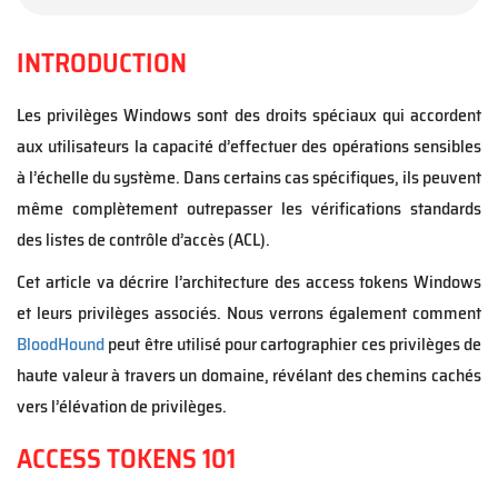
INTRODUCTION
Les privilèges Windows sont des droits spéciaux qui accordent
aux utilisateurs la capacité d’effectuer des opérations sensibles
à l’échelle du système. Dans certains cas spécifiques, ils peuvent
même complètement outrepasser les vérifications standards
des listes de contrôle d’accès (ACL).
Cet article va décrire l’architecture des access tokens Windows
et leurs privilèges associés. Nous verrons également comment
BloodHound
peut être utilisé pour cartographier ces privilèges de
haute valeur à travers un domaine, révélant des chemins cachés
vers l’élévation de privilèges.
ACCESS TOKENS 101