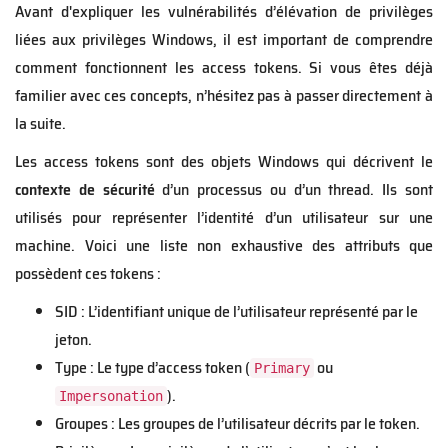
Avant d'expliquer les vulnérabilités d’élévation de privilèges
liées aux privilèges Windows, il est important de comprendre
comment fonctionnent les access tokens. Si vous êtes déjà
familier avec ces concepts, n’hésitez pas à passer directement à
la suite.
Les access tokens sont des objets Windows qui décrivent le
contexte de sécurité
d’un processus ou d’un thread. Ils sont
utilisés pour représenter l’identité d’un utilisateur sur une
machine. Voici une liste non exhaustive des attributs que
possèdent ces tokens :
SID : L’identifiant unique de l’utilisateur représenté par le
jeton.
Type : Le type d’access token (
ou
Primary
).
Impersonation
Groupes : Les groupes de l’utilisateur décrits par le token.