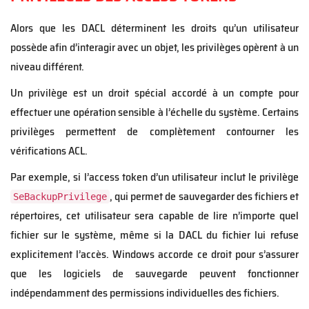
Alors que les DACL déterminent les droits qu’un utilisateur
possède afin d’interagir avec un objet, les privilèges opèrent à un
niveau différent.
Un privilège est un droit spécial accordé à un compte pour
effectuer une opération sensible à l’échelle du système. Certains
privilèges permettent de complètement contourner les
vérifications ACL.
Par exemple, si l’access token d’un utilisateur inclut le privilège
, qui permet de sauvegarder des fichiers et
SeBackupPrivilege
répertoires, cet utilisateur sera capable de lire n’importe quel
fichier sur le système, même si la DACL du fichier lui refuse
explicitement l’accès. Windows accorde ce droit pour s’assurer
que les logiciels de sauvegarde peuvent fonctionner
indépendamment des permissions individuelles des fichiers.