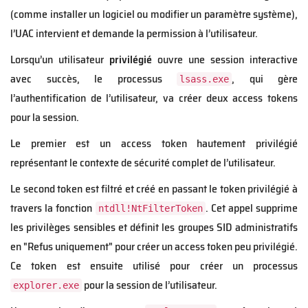
(comme installer un logiciel ou modifier un paramètre système),
l’UAC intervient et demande la permission à l’utilisateur.
Lorsqu’un utilisateur
privilégié
ouvre une session interactive
avec succès, le processus
, qui gère
lsass.exe
l’authentification de l’utilisateur, va créer deux access tokens
pour la session.
Le premier est un access token hautement privilégié
représentant le contexte de sécurité complet de l’utilisateur.
Le second token est filtré et créé en passant le token privilégié à
travers la fonction
. Cet appel supprime
ntdll!NtFilterToken
les privilèges sensibles et définit les groupes SID administratifs
en "Refus uniquement" pour créer un access token peu privilégié.
Ce token est ensuite utilisé pour créer un processus
pour la session de l’utilisateur.
explorer.exe