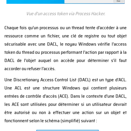
Vue d'un access token via Process Hacker.
Chaque fois qu’un processus ou un thread tente d’accéder à une
ressource comme un fichier, une clé de registre ou tout objet
sécurisable avec une DACL, le noyau Windows vérifie l’access
token du thread ou processus performant l’action par rapport à la
DACL de l’objet auquel on accède pour déterminer s’il faut
accorder ou refuser l’accès.
Une Discretionary Access Control List (DACL) est un type d’ACL.
Une ACL est une structure Windows qui contient plusieurs
entrées de contrôle d’accès (ACE). Dans le contexte d’une DACL,
les ACE sont utilisées pour déterminer si un utilisateur devrait
être autorisé ou non à effectuer une action sur un objet et
fonctionnent selon le schéma (simplifié) suivant :