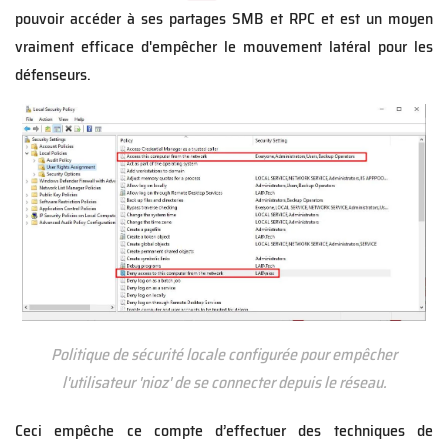
pouvoir accéder à ses partages SMB et RPC et est un moyen
vraiment efficace d'empêcher le mouvement latéral pour les
défenseurs.
Politique de sécurité locale configurée pour empêcher
l'utilisateur 'nioz' de se connecter depuis le réseau.
Ceci empêche ce compte d’effectuer des techniques de