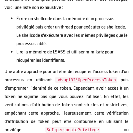
voici une liste non exhaustive :
Écrire un shellcode dans la mémoire d’un processus
privilégié puis créer un thread pour exécuter ce shellcode.
Le shellcode s’exécutera avec les mêmes privilèges que le
processus ciblé.
Lire la mémoire de LSASS et utiliser mimikatz pour
récupérer les identifiants.
Une autre approche pourrait être de récupérer l’access token d’un
processus en utilisant
puis
advapi32!OpenProcessToken
d’emprunter l’identité de ce token. Cependant, avoir accès à un
token ne signifie pas que vous pouvez l’utiliser. En effet, les
vérifications d’attribution de token sont strictes et restrictives,
empêchant cette approche. Heureusement, cette vérification
d’attribution de token peut être contournée en utilisant le
privilège
ou
SeImpersonatePrivilege