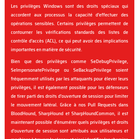
Les privilèges Windows sont des droits spéciaux qui
accordent aux processus la capacité d’effectuer des
opérations sensibles. Certains privilèges permettent de
contourner les vérifications standards des listes de
contrôle d’accès (ACL), ce qui peut avoir des implications
importantes en matière de sécurité.
Bien que des privilèges comme SeDebugPrivilege,
SeImpersonatePrivilege ou SeBackupPrivilege soient
fréquemment utilisés par les attaquants pour élever leurs
privilèges, il est également possible pour les défenseurs
de tirer parti des droits d’ouverture de session pour limiter
le mouvement latéral. Grâce à nos Pull Requests dans
BloodHound, SharpHound et SharpHoundCommon, il est
maintenant possible d’énumérer quels privilèges et droits
d’ouverture de session sont attribués aux utilisateurs et