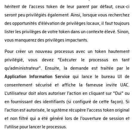
héritent de l’access token de leur parent par défaut, ceux-ci
seront peu privilégiés également. Ainsi, lorsque vous recherchez
des opportunités d’élévation de privilèges locaux, il faut toujours
lister les privilèges de votre token dans un contexte élevé. Sinon,
vous manquerez des privilèges impactants.
Pour créer un nouveau processus avec un token hautement
privilégié, vous devez “Exécuter le processus en tant
qu’administrateur”. Ensuite, la demande est traitée par le
Application Information Service
qui lance le bureau UI de
consentement sécurisé et affiche la fameuse invite UAC.
L’utilisateur doit alors autoriser l’action en cliquant sur “Oui” ou
en fournissant des identifiants (si configuré de cette façon). Si
l'action est autorisée, le système récupère l’access token original
et non filtré qui a été généré lors de l’ouverture de session et
l'utilise pour lancer le processus.