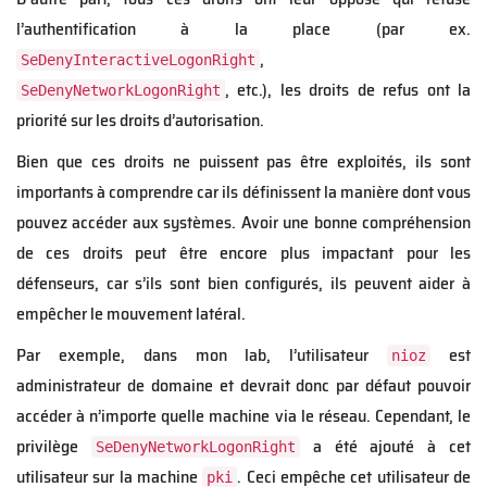
l’authentification à la place (par ex.
,
SeDenyInteractiveLogonRight
, etc.), les droits de refus ont la
SeDenyNetworkLogonRight
priorité sur les droits d’autorisation.
Bien que ces droits ne puissent pas être exploités, ils sont
importants à comprendre car ils définissent la manière dont vous
pouvez accéder aux systèmes. Avoir une bonne compréhension
de ces droits peut être encore plus impactant pour les
défenseurs, car s’ils sont bien configurés, ils peuvent aider à
empêcher le mouvement latéral.
Par exemple, dans mon lab, l’utilisateur
est
nioz
administrateur de domaine et devrait donc par défaut pouvoir
accéder à n’importe quelle machine via le réseau. Cependant, le
privilège
a été ajouté à cet
SeDenyNetworkLogonRight
utilisateur sur la machine
. Ceci empêche cet utilisateur de
pki