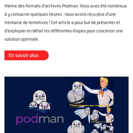
thème des formats d'archives Podman. Vous avez été nombreux
à y consacrer quelques heures : nous avons reçu plus d'une
trentaine de tentatives ! Cet article a pour but de présenter et
d'expliquer en détail les différentes étapes pour concevoir une
solution optimale.
En savoir plus