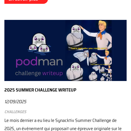
2025 SUMMER CHALLENGE WRITEUP
12/09/2025
Challenges
Le mois dernier a eu lieu le Synacktiv Summer Challenge de
2025, un événement qui proposait une épreuve originale sur le