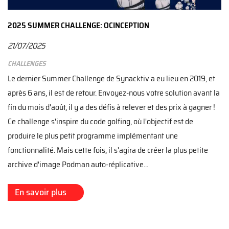
2025 SUMMER CHALLENGE: OCINCEPTION
21/07/2025
Challenges
Le dernier Summer Challenge de Synacktiv a eu lieu en 2019, et
après 6 ans, il est de retour. Envoyez-nous votre solution avant la
fin du mois d'août, il y a des défis à relever et des prix à gagner !
Ce challenge s'inspire du code golfing, où l'objectif est de
produire le plus petit programme implémentant une
fonctionnalité. Mais cette fois, il s'agira de créer la plus petite
archive d'image Podman auto-réplicative...
En savoir plus