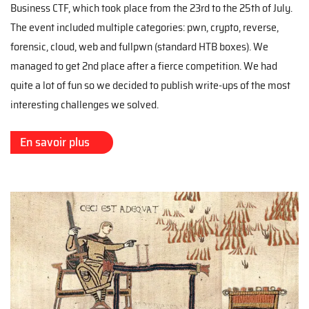
Business CTF, which took place from the 23rd to the 25th of July.
The event included multiple categories: pwn, crypto, reverse,
forensic, cloud, web and fullpwn (standard HTB boxes). We
managed to get 2nd place after a fierce competition. We had
quite a lot of fun so we decided to publish write-ups of the most
interesting challenges we solved.
En savoir plus