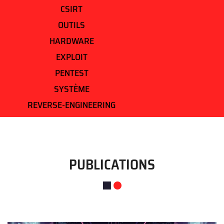
CSIRT
OUTILS
HARDWARE
EXPLOIT
PENTEST
SYSTÈME
REVERSE-ENGINEERING
PUBLICATIONS