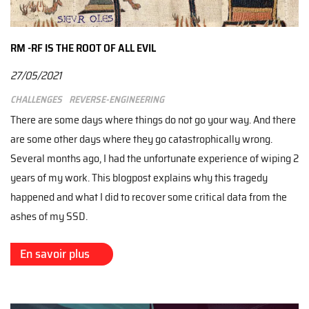
RM -RF IS THE ROOT OF ALL EVIL
27/05/2021
Challenges
Reverse-engineering
There are some days where things do not go your way. And there
are some other days where they go catastrophically wrong.
Several months ago, I had the unfortunate experience of wiping 2
years of my work. This blogpost explains why this tragedy
happened and what I did to recover some critical data from the
ashes of my SSD.
En savoir plus