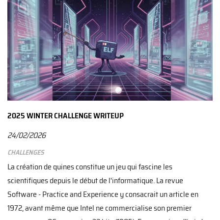
2025 WINTER CHALLENGE WRITEUP
24/02/2026
Challenges
La création de quines constitue un jeu qui fascine les
scientifiques depuis le début de l'informatique. La revue
Software - Practice and Experience y consacrait un article en
1972, avant même que Intel ne commercialise son premier