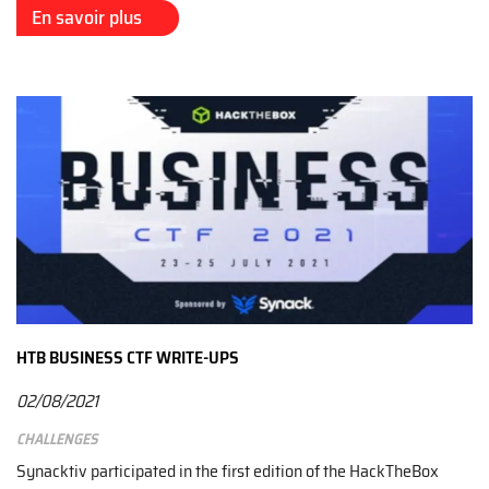
En savoir plus
HTB BUSINESS CTF WRITE-UPS
02/08/2021
Challenges
Synacktiv participated in the first edition of the HackTheBox