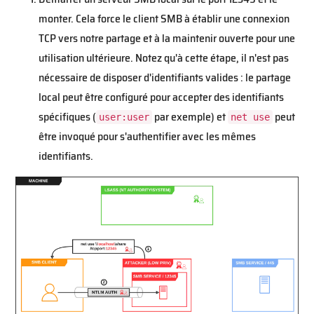
monter. Cela force le client SMB à établir une connexion
TCP vers notre partage et à la maintenir ouverte pour une
utilisation ultérieure. Notez qu'à cette étape, il n'est pas
nécessaire de disposer d'identifiants valides : le partage
local peut être configuré pour accepter des identifiants
spécifiques (
par exemple) et
peut
user:user
net use
être invoqué pour s'authentifier avec les mêmes
identifiants.