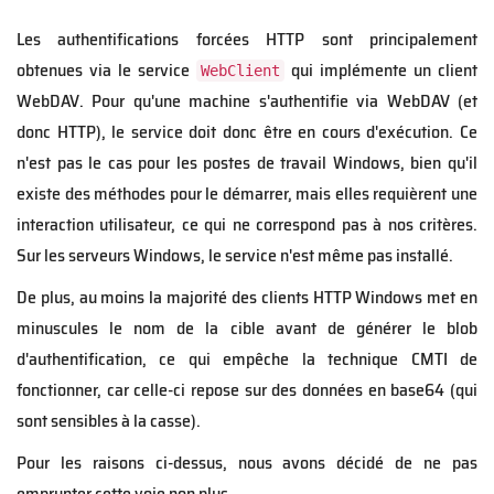
Les authentifications forcées HTTP sont principalement
obtenues via le service
qui implémente un client
WebClient
WebDAV. Pour qu'une machine s'authentifie via WebDAV (et
donc HTTP), le service doit donc être en cours d'exécution. Ce
n'est pas le cas pour les postes de travail Windows, bien qu'il
existe des méthodes pour le démarrer, mais elles requièrent une
interaction utilisateur, ce qui ne correspond pas à nos critères.
Sur les serveurs Windows, le service n'est même pas installé.
De plus, au moins la majorité des clients HTTP Windows met en
minuscules le nom de la cible avant de générer le blob
d'authentification, ce qui empêche la technique CMTI de
fonctionner, car celle-ci repose sur des données en base64 (qui
sont sensibles à la casse).
Pour les raisons ci-dessus, nous avons décidé de ne pas
emprunter cette voie non plus.