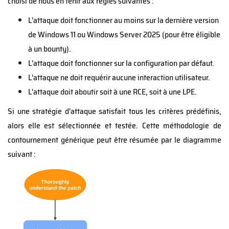
choisi de nous en tenir aux règles suivantes :
L'attaque doit fonctionner au moins sur la dernière version
de Windows 11 ou Windows Server 2025 (pour être
éligible
à un bounty).
L'attaque doit fonctionner sur la configuration par défaut.
L'attaque ne doit requérir aucune interaction utilisateur.
L'attaque doit aboutir soit à une RCE, soit à une LPE.
Si une stratégie d'attaque satisfait tous les critères prédéfinis,
alors elle est sélectionnée et testée. Cette méthodologie de
contournement générique peut être résumée par le diagramme
suivant :