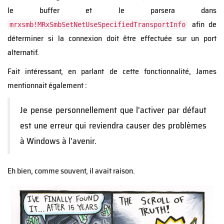
le buffer et le parsera dans
afin de
mrxsmb!MRxSmbSetNetUseSpecifiedTransportInfo
déterminer si la connexion doit être effectuée sur un port
alternatif.
Fait intéressant, en parlant de cette fonctionnalité, James
mentionnait également :
Je pense personnellement que l'activer par défaut
est une erreur qui reviendra causer des problèmes
à Windows à l'avenir.
Eh bien, comme souvent, il avait raison.