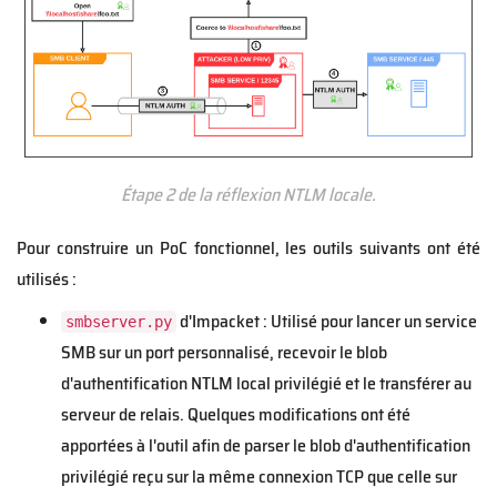
Étape 2 de la réflexion NTLM locale.
Pour construire un PoC fonctionnel, les outils suivants ont été
utilisés :
d'Impacket : Utilisé pour lancer un service
smbserver.py
SMB sur un port personnalisé, recevoir le blob
d'authentification NTLM local privilégié et le transférer au
serveur de relais. Quelques modifications ont été
apportées à l'outil afin de parser le blob d'authentification
privilégié reçu sur la même connexion TCP que celle sur