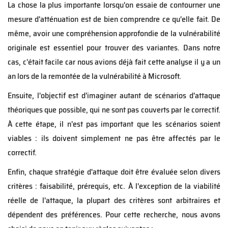
La chose la plus importante lorsqu'on essaie de contourner une
mesure d'atténuation est de bien comprendre ce qu'elle fait. De
même, avoir une compréhension approfondie de la vulnérabilité
originale est essentiel pour trouver des variantes. Dans notre
cas, c'était facile car nous avions déjà fait cette analyse il y a un
an lors de la remontée de la vulnérabilité à Microsoft.
Ensuite, l'objectif est d'imaginer autant de scénarios d'attaque
théoriques que possible, qui ne sont pas couverts par le correctif.
À cette étape, il n'est pas important que les scénarios soient
viables : ils doivent simplement ne pas être affectés par le
correctif.
Enfin, chaque stratégie d'attaque doit être évaluée selon divers
critères : faisabilité, prérequis, etc. À l'exception de la viabilité
réelle de l'attaque, la plupart des critères sont arbitraires et
dépendent des préférences. Pour cette recherche, nous avons