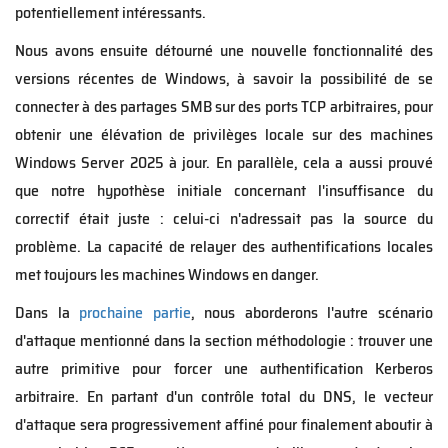
potentiellement intéressants.
Nous avons ensuite détourné une nouvelle fonctionnalité des
versions récentes de Windows, à savoir la possibilité de se
connecter à des partages SMB sur des ports TCP arbitraires, pour
obtenir une élévation de privilèges locale sur des machines
Windows Server 2025 à jour. En parallèle, cela a aussi prouvé
que notre hypothèse initiale concernant l'insuffisance du
correctif était juste : celui-ci n'adressait pas la source du
problème. La capacité de relayer des authentifications locales
met toujours les machines Windows en danger.
Dans la
prochaine partie
, nous aborderons l'autre scénario
d'attaque mentionné dans la section méthodologie : trouver une
autre primitive pour forcer une authentification Kerberos
arbitraire. En partant d'un contrôle total du DNS, le vecteur
d'attaque sera progressivement affiné pour finalement aboutir à