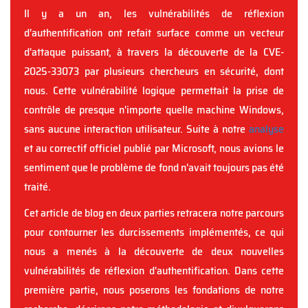
Il y a un an, les vulnérabilités de réflexion
d'authentification ont refait surface comme un vecteur
d'attaque puissant, à travers la découverte de la CVE-
2025-33073 par plusieurs chercheurs en sécurité, dont
nous. Cette vulnérabilité logique permettait la prise de
contrôle de presque n'importe quelle machine Windows,
sans aucune interaction utilisateur. Suite à notre
analyse
et au correctif officiel publié par Microsoft, nous avions le
sentiment que le problème de fond n'avait toujours pas été
traité.
Cet article de blog en deux parties retracera notre parcours
pour contourner les durcissements implémentés, ce qui
nous a menés à la découverte de deux nouvelles
vulnérabilités de réflexion d'authentification. Dans cette
première partie, nous poserons les fondations de notre