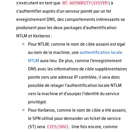
s'exécutant en tant que
) à
NT AUTHORITY\SYSTEM
s'authentifier auprès d'un serveur pointé par un tel
enregistrement DNS, des comportements intéressants se
produisent pour les deux packages d'authentification
NTLM et Kerberos :
Pour NTLM, comme le nom de cible assaini est égal
au nom de la machine, une
authentification locale
NTLM
aura lieu. De plus, comme l'enregistrement
DNS avec les informations de cible supplémentaires
pointe vers une adresse IP contrôlée, il sera donc
possible de relayer l'authentification locale NTLM
vers la machine et d'usurper l'identité du service
privilégié.
Pour Kerberos, comme le nom de cible a été assaini,
le SPN utilisé pour demander un ticket de service
(ST) sera
. Une fois encore, comme
CIFS/SRV1