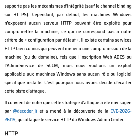
supporte pas les mécanismes d'intégrité (sauf le channel binding
sur HTTPS). Cependant, par défaut, les machines Windows
n'exposent aucun serveur HTTP pouvant être exploité pour
compromettre la machine, ce qui ne correspond pas à notre
critère de « configuration par défaut ». Il existe certains services
HTTP bien connus qui peuvent mener à une compromission de la
machine (ou du domaine), tels que l'inscription Web ADCS ou
l'AdminService de SCCM, mais nous voulions un exploit
applicable aux machines Windows sans aucun rôle ou logiciel
spécifique installé. C'est pourquoi nous avons décidé d'écarter
cette piste d'attaque.
Il convient de noter que cette stratégie d'attaque a été envisagée
par
@decoder_it
et a mené à la découverte de la
CVE-2026-
26119
, qui attaque le service HTTP du Windows Admin Center.
HTTP