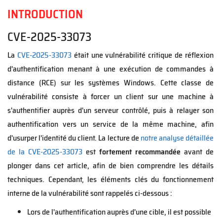
INTRODUCTION
CVE-2025-33073
La
CVE-2025-33073
était une vulnérabilité critique de réflexion
d'authentification menant à une exécution de commandes à
distance (RCE) sur les systèmes Windows. Cette classe de
vulnérabilité consiste à forcer un client sur une machine à
s'authentifier auprès d'un serveur contrôlé, puis à relayer son
authentification vers un service de la même machine, afin
d'usurper l'identité du client. La lecture de
notre analyse détaillée
de la CVE-2025-33073
est
fortement recommandée
avant de
plonger dans cet article, afin de bien comprendre les détails
techniques. Cependant, les éléments clés du fonctionnement
interne de la vulnérabilité sont rappelés ci-dessous :
Lors de l'authentification auprès d'une cible, il est possible