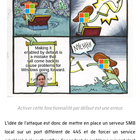
Activer cette fonctionnalité par défaut est une erreur.
L'idée de l'attaque est donc de mettre en place un serveur SMB
local sur un port différent de 445 et de forcer un service