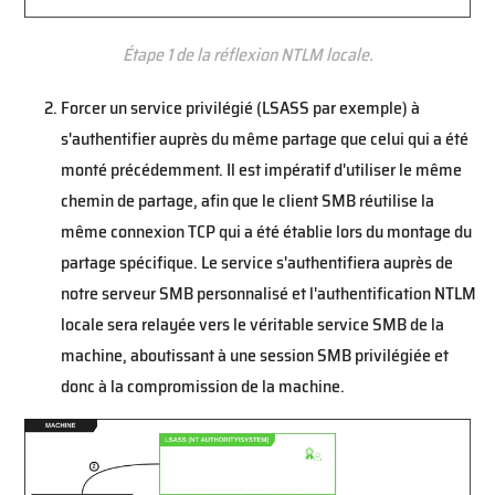
Étape 1 de la réflexion NTLM locale.
Forcer un service privilégié (LSASS par exemple) à
s'authentifier auprès du même partage que celui qui a été
monté précédemment. Il est impératif d'utiliser le même
chemin de partage, afin que le client SMB réutilise la
même connexion TCP qui a été établie lors du montage du
partage spécifique. Le service s'authentifiera auprès de
notre serveur SMB personnalisé et l'authentification NTLM
locale sera relayée vers le véritable service SMB de la
machine, aboutissant à une session SMB privilégiée et
donc à la compromission de la machine.