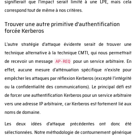
signifierait que l'impact serait limité à une LPE, mais cela
correspond tout de même à nos critères.
Trouver une autre primitive d'authentification
forcée Kerberos
L'autre stratégie d'attaque évidente serait de trouver une
technique alternative à la technique CMTI, qui nous permettrait
de recevoir un message
pour un service arbitraire. En
AP-REQ
effet, aucune mesure d'atténuation spécifique n'existe pour
empêcher les attaques par réflexion Kerberos (excepté l'intégrité
ou la confidentialité des communications). Le principal défi est
de forcer une authentification Kerberos pour un service arbitraire
vers une adresse IP arbitraire, car Kerberos est fortement lié aux
noms de domaine.
Les deux idées d'attaque précédentes ont donc été
sélectionnées. Notre méthodologie de contournement générique