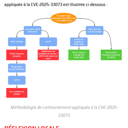
appliquée à la CVE-2025-33073 est illustrée ci-dessous :
Méthodologie de contournement appliquée à la CVE-2025-
33073.