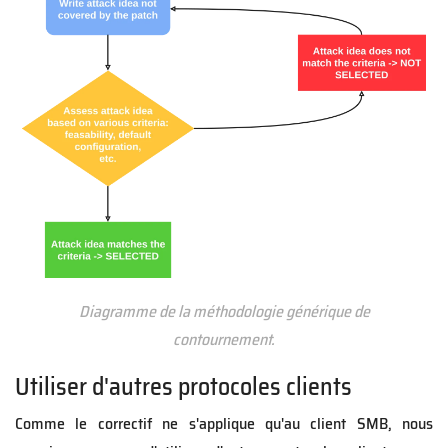
Diagramme de la méthodologie générique de
contournement.
Utiliser d'autres protocoles clients
Comme le correctif ne s'applique qu'au client SMB, nous