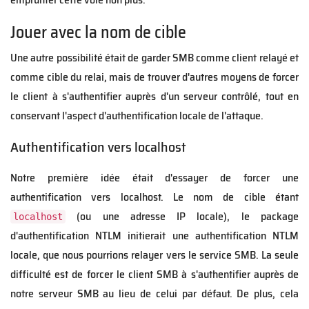
Jouer avec la nom de cible
Une autre possibilité était de garder SMB comme client relayé et
comme cible du relai, mais de trouver d'autres moyens de forcer
le client à s'authentifier auprès d'un serveur contrôlé, tout en
conservant l'aspect d'authentification locale de l'attaque.
Authentification vers localhost
Notre première idée était d'essayer de forcer une
authentification vers localhost. Le nom de cible étant
(ou une adresse IP locale), le package
localhost
d'authentification NTLM initierait une authentification NTLM
locale, que nous pourrions relayer vers le service SMB. La seule
difficulté est de forcer le client SMB à s'authentifier auprès de
notre serveur SMB au lieu de celui par défaut. De plus, cela