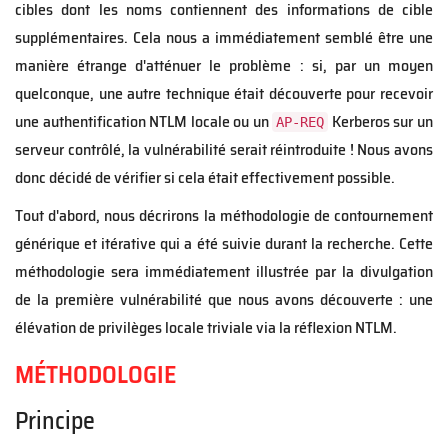
cibles dont les noms contiennent des informations de cible
supplémentaires. Cela nous a immédiatement semblé être une
manière étrange d'atténuer le problème : si, par un moyen
quelconque, une autre technique était découverte pour recevoir
une authentification NTLM locale ou un
Kerberos sur un
AP-REQ
serveur contrôlé, la vulnérabilité serait réintroduite ! Nous avons
donc décidé de vérifier si cela était effectivement possible.
Tout d'abord, nous décrirons la méthodologie de contournement
générique et itérative qui a été suivie durant la recherche. Cette
méthodologie sera immédiatement illustrée par la divulgation
de la première vulnérabilité que nous avons découverte : une
élévation de privilèges locale triviale via la réflexion NTLM.
MÉTHODOLOGIE
Principe