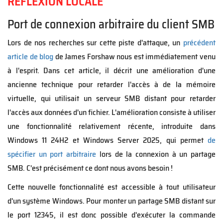
RÉFLEXION LOCALE
Port de connexion arbitraire du client SMB
Lors de nos recherches sur cette piste d'attaque, un
précédent
article de blog
de James Forshaw nous est immédiatement venu
à l'esprit. Dans cet article, il décrit une amélioration d'une
ancienne technique pour retarder l'accès à de la mémoire
virtuelle, qui utilisait un serveur SMB distant pour retarder
l'accès aux données d'un fichier. L'amélioration consiste à utiliser
une fonctionnalité relativement récente, introduite dans
Windows 11 24H2 et Windows Server 2025, qui permet
de
spécifier un port arbitraire
lors de la connexion à un partage
SMB. C'est précisément ce dont nous avons besoin !
Cette nouvelle fonctionnalité est accessible à tout utilisateur
d'un système Windows. Pour monter un partage SMB distant sur
le port 12345, il est donc possible d'exécuter la commande