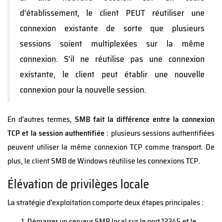
d'établissement, le client PEUT réutiliser une
connexion existante de sorte que plusieurs
sessions soient multiplexées sur la même
connexion. S'il ne réutilise pas une connexion
existante, le client peut établir une nouvelle
connexion pour la nouvelle session.
En d'autres termes,
SMB fait la différence entre la connexion
TCP et la session authentifiée
: plusieurs sessions authentifiées
peuvent utiliser la même connexion TCP comme transport. De
plus, le client SMB de Windows réutilise les connexions TCP.
Élévation de privilèges locale
La stratégie d'exploitation comporte deux étapes principales :
Démarrer un serveur SMB local sur le port 12345 et le