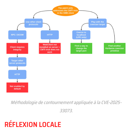
Méthodologie de contournement appliquée à la CVE-2025-
33073.
RÉFLEXION LOCALE