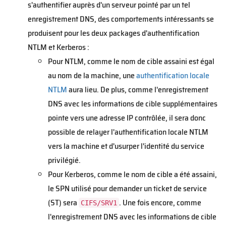
s'authentifier auprès d'un serveur pointé par un tel
enregistrement DNS, des comportements intéressants se
produisent pour les deux packages d'authentification
NTLM et Kerberos :
Pour NTLM, comme le nom de cible assaini est égal
au nom de la machine, une
authentification locale
NTLM
aura lieu. De plus, comme l'enregistrement
DNS avec les informations de cible supplémentaires
pointe vers une adresse IP contrôlée, il sera donc
possible de relayer l'authentification locale NTLM
vers la machine et d'usurper l'identité du service
privilégié.
Pour Kerberos, comme le nom de cible a été assaini,
le SPN utilisé pour demander un ticket de service
(ST) sera
. Une fois encore, comme
CIFS/SRV1
l'enregistrement DNS avec les informations de cible