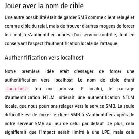
Jouer avec la nom de cible
Une autre possibilité était de garder SMB comme client relayé et
comme cible du relai, mais de trouver d'autres moyens de forcer
le client à s'authentifier auprès d'un serveur contrôlé, tout en
conservant l'aspect d'authentification locale de l'attaque.
Authentification vers localhost
Notre première idée était d'essayer de forcer une
authentification vers localhost. Le nom de cible étant
(ou une adresse IP locale), le package
localhost
d'authentification NTLM initierait une authentification NTLM
locale, que nous pourrions relayer vers le service SMB. La seule
difficulté est de forcer le client SMB à s'authentifier auprès de
notre serveur SMB au lieu de celui par défaut. De plus, cela
signifierait que l'impact serait limité à une LPE, mais cela