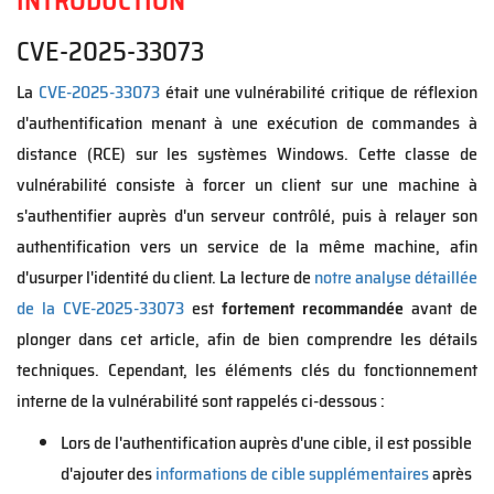
INTRODUCTION
CVE-2025-33073
La
CVE-2025-33073
était une vulnérabilité critique de réflexion
d'authentification menant à une exécution de commandes à
distance (RCE) sur les systèmes Windows. Cette classe de
vulnérabilité consiste à forcer un client sur une machine à
s'authentifier auprès d'un serveur contrôlé, puis à relayer son
authentification vers un service de la même machine, afin
d'usurper l'identité du client. La lecture de
notre analyse détaillée
de la CVE-2025-33073
est
fortement recommandée
avant de
plonger dans cet article, afin de bien comprendre les détails
techniques. Cependant, les éléments clés du fonctionnement
interne de la vulnérabilité sont rappelés ci-dessous :
Lors de l'authentification auprès d'une cible, il est possible
d'ajouter des
informations de cible supplémentaires
après