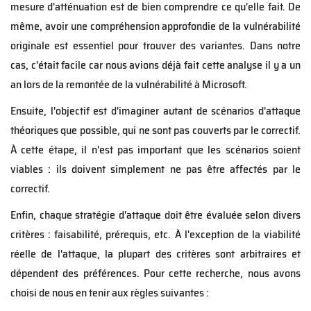
mesure d'atténuation est de bien comprendre ce qu'elle fait. De
même, avoir une compréhension approfondie de la vulnérabilité
originale est essentiel pour trouver des variantes. Dans notre
cas, c'était facile car nous avions déjà fait cette analyse il y a un
an lors de la remontée de la vulnérabilité à Microsoft.
Ensuite, l'objectif est d'imaginer autant de scénarios d'attaque
théoriques que possible, qui ne sont pas couverts par le correctif.
À cette étape, il n'est pas important que les scénarios soient
viables : ils doivent simplement ne pas être affectés par le
correctif.
Enfin, chaque stratégie d'attaque doit être évaluée selon divers
critères : faisabilité, prérequis, etc. À l'exception de la viabilité
réelle de l'attaque, la plupart des critères sont arbitraires et
dépendent des préférences. Pour cette recherche, nous avons
choisi de nous en tenir aux règles suivantes :