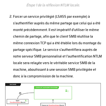
Étape 1 de la réflexion NTLM locale.
Forcer un service privilégié (LSASS par exemple) à
s'authentifier auprès du même partage que celui qui a été
monté précédemment. Il est impératif d'utiliser le même
chemin de partage, afin que le client SMB réutilise la
même connexion TCP qui a été établie lors du montage du
partage spécifique. Le service s'authentifiera auprès de
notre serveur SMB personnalisé et l'authentification NTLM
locale sera relayée vers le véritable service SMB de la
machine, aboutissant à une session SMB privilégiée et
donc à la compromission de la machine.