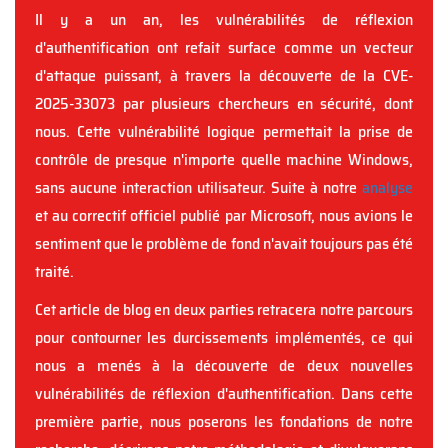
Il y a un an, les vulnérabilités de réflexion
d'authentification ont refait surface comme un vecteur
d'attaque puissant, à travers la découverte de la CVE-
2025-33073 par plusieurs chercheurs en sécurité, dont
nous. Cette vulnérabilité logique permettait la prise de
contrôle de presque n'importe quelle machine Windows,
sans aucune interaction utilisateur. Suite à notre
analyse
et au correctif officiel publié par Microsoft, nous avions le
sentiment que le problème de fond n'avait toujours pas été
traité.
Cet article de blog en deux parties retracera notre parcours
pour contourner les durcissements implémentés, ce qui
nous a menés à la découverte de deux nouvelles
vulnérabilités de réflexion d'authentification. Dans cette
première partie, nous poserons les fondations de notre