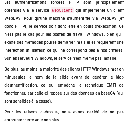
Les authentifications forcées HTTP sont principalement
obtenues via le service
qui implémente un client
WebClient
WebDAV. Pour qu'une machine s'authentifie via WebDAV (et
donc HTTP), le service doit donc être en cours d'exécution. Ce
n'est pas le cas pour les postes de travail Windows, bien qu'il
existe des méthodes pour le démarrer, mais elles requièrent une
interaction utilisateur, ce qui ne correspond pas à nos critères.
Sur les serveurs Windows, le service n'est même pas installé.
De plus, au moins la majorité des clients HTTP Windows met en
minuscules le nom de la cible avant de générer le blob
d'authentification, ce qui empêche la technique CMTI de
fonctionner, car celle-ci repose sur des données en base64 (qui
sont sensibles à la casse).
Pour les raisons ci-dessus, nous avons décidé de ne pas
emprunter cette voie non plus.