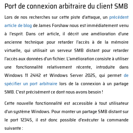
Port de connexion arbitraire du client SMB
Lors de nos recherches sur cette piste d'attaque, un
précédent
article de blog
de James Forshaw nous est immédiatement venu
à l'esprit. Dans cet article, il décrit une amélioration d'une
ancienne technique pour retarder l'accès à de la mémoire
virtuelle, qui utilisait un serveur SMB distant pour retarder
l'accès aux données d'un fichier. L'amélioration consiste à utiliser
une fonctionnalité relativement récente, introduite dans
Windows 11 24H2 et Windows Server 2025, qui permet
de
spécifier un port arbitraire
lors de la connexion à un partage
SMB. C'est précisément ce dont nous avons besoin !
Cette nouvelle fonctionnalité est accessible à tout utilisateur
d'un système Windows. Pour monter un partage SMB distant sur
le port 12345, il est donc possible d'exécuter la commande
suivante :