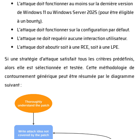
L'attaque doit fonctionner au moins sur la dernière version
de Windows 11 ou Windows Server 2025 (pour être
éligible
à un bounty).
L'attaque doit fonctionner sur la configuration par défaut.
L'attaque ne doit requérir aucune interaction utilisateur.
L'attaque doit aboutir soit à une RCE, soit à une LPE.
Si une stratégie d'attaque satisfait tous les critères prédéfinis,
alors elle est sélectionnée et testée. Cette méthodologie de
contournement générique peut être résumée par le diagramme
suivant :