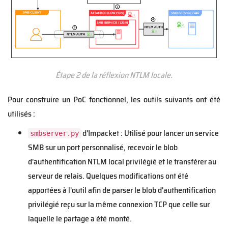
Étape 2 de la réflexion NTLM locale.
Pour construire un PoC fonctionnel, les outils suivants ont été
utilisés :
d'Impacket : Utilisé pour lancer un service
smbserver.py
SMB sur un port personnalisé, recevoir le blob
d'authentification NTLM local privilégié et le transférer au
serveur de relais. Quelques modifications ont été
apportées à l'outil afin de parser le blob d'authentification
privilégié reçu sur la même connexion TCP que celle sur
laquelle le partage a été monté.