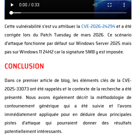
i
l
e
Cette vulnérabilité s'est vu attribuer la
CVE-2026-24294
et a été
corrigée lors du Patch Tuesday de mars 2026. Ce scénario
d'attaque fonctionne par défaut sur Windows Server 2025 mais
pas sur Windows 11 24H2 car la signature SMB y est imposée.
CONCLUSION
Dans ce premier article de blog, les éléments clés de la CVE-
2025-33073 ont été rappelés et le contexte de la recherche a été
présenté. Nous avons également décrit la méthodologie de
contournement générique qui a été suivie et l'avons
immédiatement appliquée pour en déduire deux principales
pistes d'attaque qui pourraient donner des résultats
potentiellement intéressants.