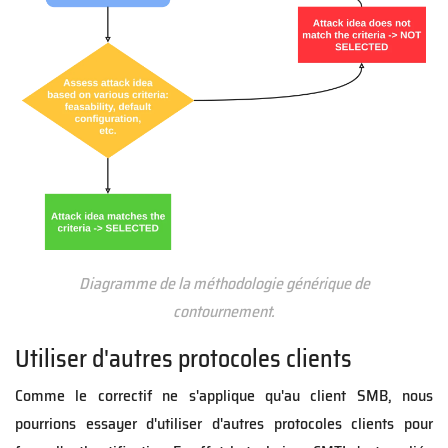
Diagramme de la méthodologie générique de
contournement.
Utiliser d'autres protocoles clients
Comme le correctif ne s'applique qu'au client SMB, nous
pourrions essayer d'utiliser d'autres protocoles clients pour