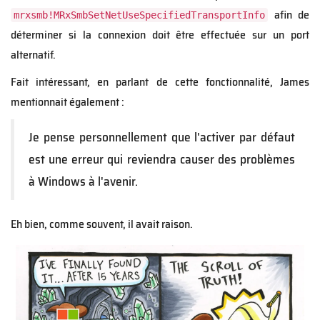
afin de
mrxsmb!MRxSmbSetNetUseSpecifiedTransportInfo
déterminer si la connexion doit être effectuée sur un port
alternatif.
Fait intéressant, en parlant de cette fonctionnalité, James
mentionnait également :
Je pense personnellement que l'activer par défaut
est une erreur qui reviendra causer des problèmes
à Windows à l'avenir.
Eh bien, comme souvent, il avait raison.