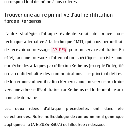
correspond tout de même à nos critères.
Trouver une autre primitive d'authentification
forcée Kerberos
L'autre stratégie d'attaque évidente serait de trouver une
technique alternative à la technique CMTI, qui nous permettrait
de recevoir un message
pour un service arbitraire. En
AP-REQ
effet, aucune mesure d'atténuation spécifique n'existe pour
empêcher les attaques par réflexion Kerberos (excepté l'intégrité
ou la confidentialité des communications). Le principal défi est
de forcer une authentification Kerberos pour un service arbitraire
vers une adresse IP arbitraire, car Kerberos est fortement lié aux
noms de domaine.
Les deux idées d'attaque précédentes ont donc été
sélectionnées. Notre méthodologie de contournement générique
appliquée à la CVE-2025-33073 est illustrée ci-dessous :