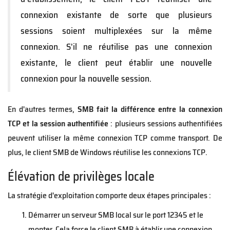
connexion existante de sorte que plusieurs
sessions soient multiplexées sur la même
connexion. S'il ne réutilise pas une connexion
existante, le client peut établir une nouvelle
connexion pour la nouvelle session.
En d'autres termes,
SMB fait la différence entre la connexion
TCP et la session authentifiée
: plusieurs sessions authentifiées
peuvent utiliser la même connexion TCP comme transport. De
plus, le client SMB de Windows réutilise les connexions TCP.
Élévation de privilèges locale
La stratégie d'exploitation comporte deux étapes principales :
Démarrer un serveur SMB local sur le port 12345 et le
monter. Cela force le client SMB à établir une connexion