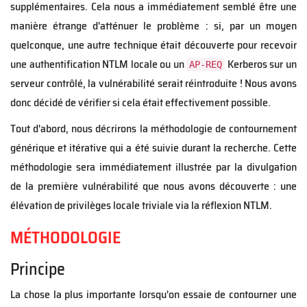
supplémentaires. Cela nous a immédiatement semblé être une
manière étrange d'atténuer le problème : si, par un moyen
quelconque, une autre technique était découverte pour recevoir
une authentification NTLM locale ou un
Kerberos sur un
AP-REQ
serveur contrôlé, la vulnérabilité serait réintroduite ! Nous avons
donc décidé de vérifier si cela était effectivement possible.
Tout d'abord, nous décrirons la méthodologie de contournement
générique et itérative qui a été suivie durant la recherche. Cette
méthodologie sera immédiatement illustrée par la divulgation
de la première vulnérabilité que nous avons découverte : une
élévation de privilèges locale triviale via la réflexion NTLM.
MÉTHODOLOGIE
Principe
La chose la plus importante lorsqu'on essaie de contourner une