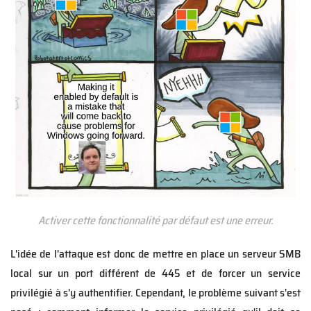
Activer cette fonctionnalité par défaut est une erreur.
L'idée de l'attaque est donc de mettre en place un serveur SMB
local sur un port différent de 445 et de forcer un service
privilégié à s'y authentifier. Cependant, le problème suivant s'est