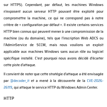
sur HTTPS). Cependant, par défaut, les machines Windows
n'exposent aucun serveur HTTP pouvant être exploité pour
compromettre la machine, ce qui ne correspond pas à notre
critère de « configuration par défaut ». Il existe certains services
HTTP bien connus qui peuvent mener à une compromission de la
machine (ou du domaine), tels que l'inscription Web ADCS ou
l'AdminService de SCCM, mais nous voulions un exploit
applicable aux machines Windows sans aucun rôle ou logiciel
spécifique installé. C'est pourquoi nous avons décidé d'écarter
cette piste d'attaque.
Il convient de noter que cette stratégie d'attaque a été envisagée
par
@decoder_it
et a mené à la découverte de la
CVE-2026-
26119
, qui attaque le service HTTP du Windows Admin Center.
HTTP