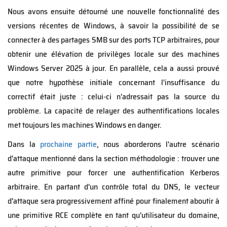
Nous avons ensuite détourné une nouvelle fonctionnalité des
versions récentes de Windows, à savoir la possibilité de se
connecter à des partages SMB sur des ports TCP arbitraires, pour
obtenir une élévation de privilèges locale sur des machines
Windows Server 2025 à jour. En parallèle, cela a aussi prouvé
que notre hypothèse initiale concernant l'insuffisance du
correctif était juste : celui-ci n'adressait pas la source du
problème. La capacité de relayer des authentifications locales
met toujours les machines Windows en danger.
Dans la
prochaine partie
, nous aborderons l'autre scénario
d'attaque mentionné dans la section méthodologie : trouver une
autre primitive pour forcer une authentification Kerberos
arbitraire. En partant d'un contrôle total du DNS, le vecteur
d'attaque sera progressivement affiné pour finalement aboutir à
une primitive RCE complète en tant qu'utilisateur du domaine,