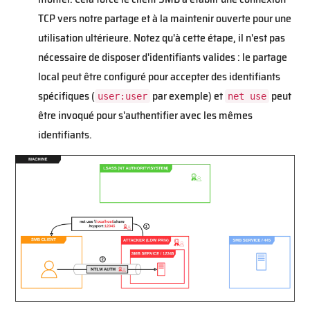
TCP vers notre partage et à la maintenir ouverte pour une
utilisation ultérieure. Notez qu'à cette étape, il n'est pas
nécessaire de disposer d'identifiants valides : le partage
local peut être configuré pour accepter des identifiants
spécifiques (
par exemple) et
peut
user:user
net use
être invoqué pour s'authentifier avec les mêmes
identifiants.