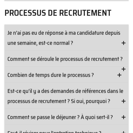
PROCESSUS DE RECRUTEMENT
Je n'ai pas eu de réponse à ma candidature depuis
une semaine, est-ce normal ?
Comment se déroule le processus de recrutement ?
Combien de temps dure le processus ?
Est-ce qu'il y a des demandes de références dans le
processus de recrutement ? Si oui, pourquoi ?
Comment se passe le déjeuner ? À quoi sert-il ?