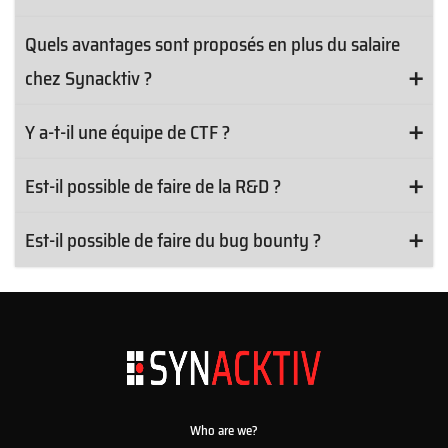
Quels avantages sont proposés en plus du salaire
chez Synacktiv ?
Y a-t-il une équipe de CTF ?
Est-il possible de faire de la R&D ?
Est-il possible de faire du bug bounty ?
Who are we?