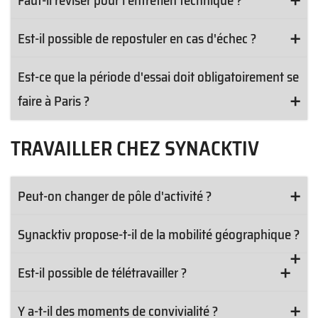
Faut-il réviser pour l'entretien technique ?
Est-il possible de repostuler en cas d'échec ?
Est-ce que la période d'essai doit obligatoirement se
faire à Paris ?
TRAVAILLER CHEZ SYNACKTIV
Peut-on changer de pôle d'activité ?
Synacktiv propose-t-il de la mobilité géographique ?
Est-il possible de télétravailler ?
Y a-t-il des moments de convivialité ?