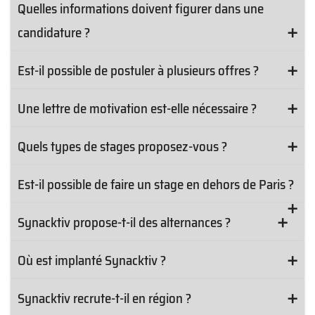
Quelles informations doivent figurer dans une
candidature ?
Est-il possible de postuler à plusieurs offres ?
Une lettre de motivation est-elle nécessaire ?
Quels types de stages proposez-vous ?
Est-il possible de faire un stage en dehors de Paris ?
Synacktiv propose-t-il des alternances ?
Où est implanté Synacktiv ?
Synacktiv recrute-t-il en région ?