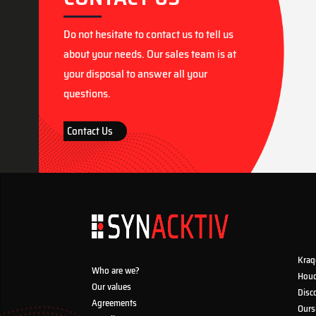
Do not hesitate to contact us to tell us
about your needs. Our sales team is at
your disposal to answer all your
questions.
Contact Us
Kraq
Who are we?
Houd
Our values
Disc
Agreements
Ours