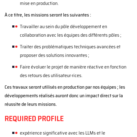
mise en production.
À ce titre, les missions seront les suivantes :
Travailler au sein du pôle développement en
collaboration avec les équipes des différents pôles ;
Traiter des problématiques techniques avancées et
proposer des solutions innovantes ;
Faire évoluer le projet de manière réactive en fonction
des retours des utilisateur·rices.
Ces travaux seront utilisés en production par nos équipes ; les
développements réalisés auront donc un impact direct sur la
réussite de leurs missions.
REQUIRED PROFILE
expérience significative avec les LLMs et le