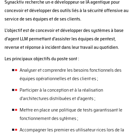
Synacktiv recherche un·e développeur·se IA agentique pour
concevoir et développer des outils liés à la sécurité offensive au
service de ses équipes et de ses clients.
L’objectif est de concevoir et développer des systèmes à base
d’agent LLM permettant d’assister les équipes de pentest,
reverse et réponse à incident dans leur travail au quotidien.
Les principaux objectifs du poste sont :
Analyser et comprendre les besoins fonctionnels des
équipes opérationnelles et des client·es ;
Participer à la conception et à la réalisation
d’architectures distribuées et d’agents ;
Mettre en place une politique de tests garantissant le
fonctionnement des sytèmes ;
Accompagner les premier·es utilisateur·rices lors de la