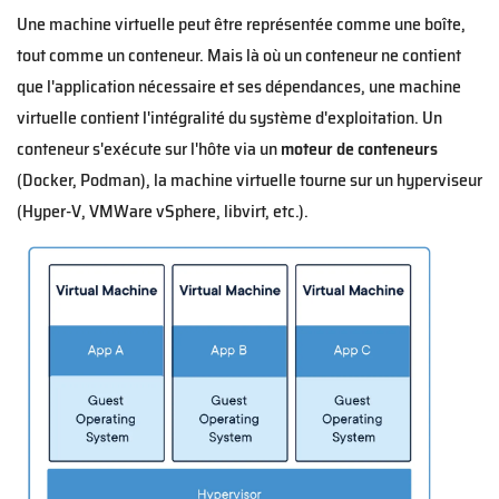
Une machine virtuelle peut être représentée comme une boîte,
tout comme un conteneur. Mais là où un conteneur ne contient
que l'application nécessaire et ses dépendances, une machine
virtuelle contient l'intégralité du système d'exploitation. Un
conteneur s'exécute sur l'hôte via un
moteur de conteneurs
(Docker, Podman), la machine virtuelle tourne sur un hyperviseur
(Hyper-V, VMWare vSphere, libvirt, etc.).