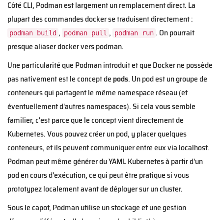
Côté CLI, Podman est largement un remplacement direct. La
plupart des commandes docker se traduisent directement :
,
,
. On pourrait
podman build
podman pull
podman run
presque aliaser docker vers podman.
Une particularité que Podman introduit et que Docker ne possède
pas nativement est le concept de
pods
. Un pod est un groupe de
conteneurs qui partagent le même namespace réseau (et
éventuellement d'autres namespaces). Si cela vous semble
familier, c'est parce que le concept vient directement de
Kubernetes. Vous pouvez créer un pod, y placer quelques
conteneurs, et ils peuvent communiquer entre eux via localhost.
Podman peut même générer du YAML Kubernetes à partir d'un
pod en cours d'exécution, ce qui peut être pratique si vous
prototypez localement avant de déployer sur un cluster.
Sous le capot, Podman utilise un stockage et une gestion