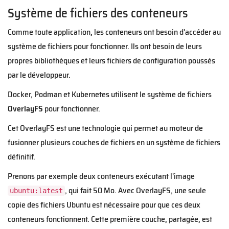
Système de fichiers des conteneurs
Comme toute application, les conteneurs ont besoin d'accéder au
système de fichiers pour fonctionner. Ils ont besoin de leurs
propres bibliothèques et leurs fichiers de configuration poussés
par le développeur.
Docker, Podman et Kubernetes utilisent le système de fichiers
OverlayFS
pour fonctionner.
Cet OverlayFS est une technologie qui permet au moteur de
fusionner plusieurs couches de fichiers en un système de fichiers
définitif.
Prenons par exemple deux conteneurs exécutant l'image
, qui fait 50 Mo. Avec OverlayFS, une seule
ubuntu:latest
copie des fichiers Ubuntu est nécessaire pour que ces deux
conteneurs fonctionnent. Cette première couche, partagée, est