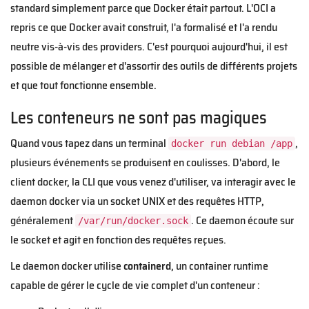
standard simplement parce que Docker était partout. L'OCI a
repris ce que Docker avait construit, l'a formalisé et l'a rendu
neutre vis-à-vis des providers. C'est pourquoi aujourd'hui, il est
possible de mélanger et d'assortir des outils de différents projets
et que tout fonctionne ensemble.
Les conteneurs ne sont pas magiques
Quand vous tapez dans un terminal
,
docker run debian /app
plusieurs événements se produisent en coulisses. D'abord, le
client docker, la CLI que vous venez d'utiliser, va interagir avec le
daemon docker via un socket UNIX et des requêtes HTTP,
généralement
. Ce daemon écoute sur
/var/run/docker.sock
le socket et agit en fonction des requêtes reçues.
Le daemon docker utilise
containerd
, un container runtime
capable de gérer le cycle de vie complet d'un conteneur :