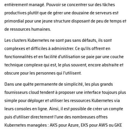
entièrement managé. Pouvoir se concentrer sur des tâches
productives plutôt que de gérer une douzaine de serveurs est
primordial pour une jeune structure disposant de peu de temps et
de ressources humaines.
Les clusters Kubernetes ne sont pas sans défauts, ils sont
complexes et difficiles à administrer. Ce qu'ils offrent en
fonctionnalités et en facilité d'utilisation se paie par une couche
technique complexe qui est, le plus souvent, encore abstraite et
obscure pour les personnes qui l'utilisent.
Dans une quête permanente de simplicité, les plus grands
fournisseurs cloud tendent à proposer une interface toujours plus
simple pour déployer et utiliser les ressources Kubernetes via
leurs consoles en ligne. Ainsi, il est possible de créer un compte
puis d'utiliser directement l'une des nombreuses offres
Kubernetes managées : AKS pour Azure, EKS pour AWS ou GKE