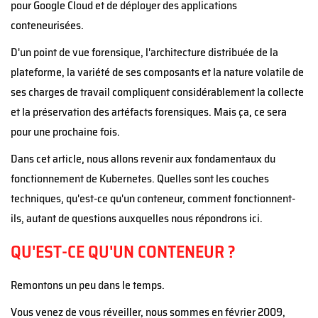
pour Google Cloud et de déployer des applications
conteneurisées.
D'un point de vue forensique, l'architecture distribuée de la
plateforme, la variété de ses composants et la nature volatile de
ses charges de travail compliquent considérablement la collecte
et la préservation des artéfacts forensiques. Mais ça, ce sera
pour une prochaine fois.
Dans cet article, nous allons revenir aux fondamentaux du
fonctionnement de Kubernetes. Quelles sont les couches
techniques, qu'est-ce qu'un conteneur, comment fonctionnent-
ils, autant de questions auxquelles nous répondrons ici.
QU'EST-CE QU'UN CONTENEUR ?
Remontons un peu dans le temps.
Vous venez de vous réveiller, nous sommes en février 2009,