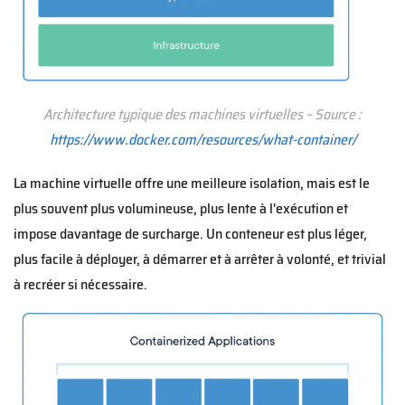
Architecture typique des machines virtuelles – Source :
https://www.docker.com/resources/what-container/
La machine virtuelle offre une meilleure isolation, mais est le
plus souvent plus volumineuse, plus lente à l'exécution et
impose davantage de surcharge. Un conteneur est plus léger,
plus facile à déployer, à démarrer et à arrêter à volonté, et trivial
à recréer si nécessaire.