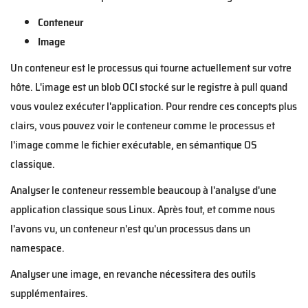
Conteneur
Image
Un conteneur est le processus qui tourne actuellement sur votre
hôte. L'image est un blob OCI stocké sur le registre à pull quand
vous voulez exécuter l'application. Pour rendre ces concepts plus
clairs, vous pouvez voir le conteneur comme le processus et
l'image comme le fichier exécutable, en sémantique OS
classique.
Analyser le conteneur ressemble beaucoup à l'analyse d'une
application classique sous Linux. Après tout, et comme nous
l'avons vu, un conteneur n'est qu'un processus dans un
namespace.
Analyser une image, en revanche nécessitera des outils
supplémentaires.