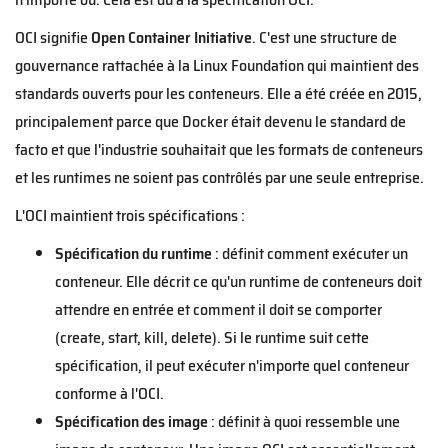
OCI signifie
Open Container Initiative
. C'est une structure de
gouvernance rattachée à la Linux Foundation qui maintient des
standards ouverts pour les conteneurs. Elle a été créée en 2015,
principalement parce que Docker était devenu le standard de
facto et que l'industrie souhaitait que les formats de conteneurs
et les runtimes ne soient pas contrôlés par une seule entreprise.
L'OCI maintient trois spécifications :
Spécification du runtime
: définit comment exécuter un
conteneur. Elle décrit ce qu'un runtime de conteneurs doit
attendre en entrée et comment il doit se comporter
(create, start, kill, delete). Si le runtime suit cette
spécification, il peut exécuter n'importe quel conteneur
conforme à l'OCI.
Spécification des image
: définit à quoi ressemble une