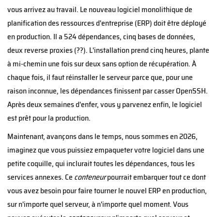
vous arrivez au travail. Le nouveau logiciel monolithique de
planification des ressources d'entreprise (ERP) doit être déployé
en production. Il a 524 dépendances, cinq bases de données,
deux reverse proxies (??). L'installation prend cinq heures, plante
à mi-chemin une fois sur deux sans option de récupération. À
chaque fois, il faut réinstaller le serveur parce que, pour une
raison inconnue, les dépendances finissent par casser OpenSSH.
Après deux semaines d'enfer, vous y parvenez enfin, le logiciel
est prêt pour la production.
Maintenant, avançons dans le temps, nous sommes en 2026,
imaginez que vous puissiez empaqueter votre logiciel dans une
petite coquille, qui inclurait toutes les dépendances, tous les
services annexes. Ce
conteneur
pourrait embarquer tout ce dont
vous avez besoin pour faire tourner le nouvel ERP en production,
sur n'importe quel serveur, à n'importe quel moment. Vous