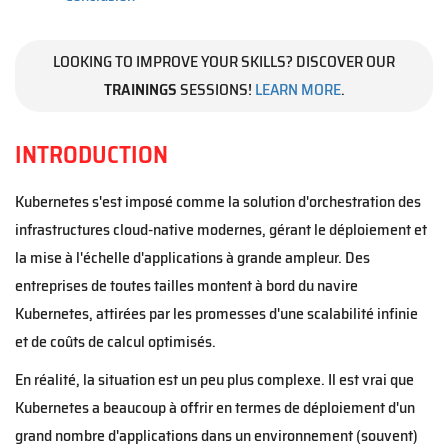
LOOKING TO IMPROVE YOUR SKILLS? DISCOVER OUR
TRAININGS
SESSIONS!
LEARN MORE
.
INTRODUCTION
Kubernetes s'est imposé comme la solution d'orchestration des
infrastructures cloud-native modernes, gérant le déploiement et
la mise à l'échelle d'applications à grande ampleur. Des
entreprises de toutes tailles montent à bord du navire
Kubernetes, attirées par les promesses d'une scalabilité infinie
et de coûts de calcul optimisés.
En réalité, la situation est un peu plus complexe. Il est vrai que
Kubernetes a beaucoup à offrir en termes de déploiement d'un
grand nombre d'applications dans un environnement (souvent)