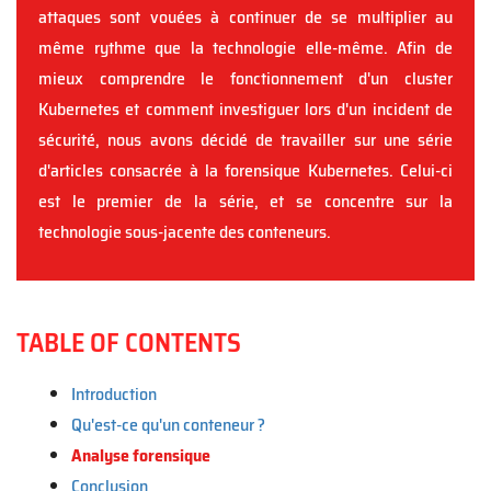
attaques sont vouées à continuer de se multiplier au
même rythme que la technologie elle-même. Afin de
mieux comprendre le fonctionnement d'un cluster
Kubernetes et comment investiguer lors d'un incident de
sécurité, nous avons décidé de travailler sur une série
d'articles consacrée à la forensique Kubernetes. Celui-ci
est le premier de la série, et se concentre sur la
technologie sous-jacente des conteneurs.
TABLE OF CONTENTS
Introduction
Qu'est-ce qu'un conteneur ?
Analyse forensique
Conclusion