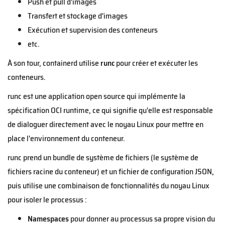
Push et pull d'images
Transfert et stockage d'images
Exécution et supervision des conteneurs
etc.
À son tour, containerd utilise
runc
pour créer et exécuter les
conteneurs.
runc est une application open source qui implémente la
spécification OCI runtime, ce qui signifie qu'elle est responsable
de dialoguer directement avec le noyau Linux pour mettre en
place l'environnement du conteneur.
runc prend un bundle de système de fichiers (le système de
fichiers racine du conteneur) et un fichier de configuration JSON,
puis utilise une combinaison de fonctionnalités du noyau Linux
pour isoler le processus :
Namespaces
pour donner au processus sa propre vision du