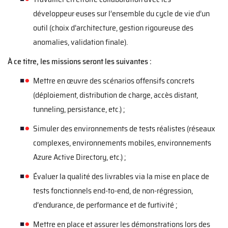
développeur·euses sur l’ensemble du cycle de vie d’un
outil (choix d’architecture, gestion rigoureuse des
anomalies, validation finale).
À ce titre, les missions seront les suivantes :
Mettre en œuvre des scénarios offensifs concrets
(déploiement, distribution de charge, accès distant,
tunneling, persistance, etc.) ;
Simuler des environnements de tests réalistes (réseaux
complexes, environnements mobiles, environnements
Azure Active Directory, etc.) ;
Évaluer la qualité des livrables via la mise en place de
tests fonctionnels end-to-end, de non-régression,
d’endurance, de performance et de furtivité ;
Mettre en place et assurer les démonstrations lors des