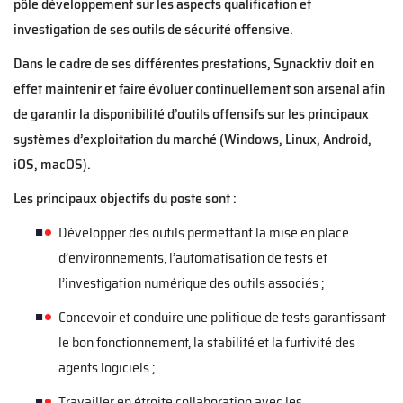
pôle développement sur les aspects qualification et
investigation de ses outils de sécurité offensive.
Dans le cadre de ses différentes prestations, Synacktiv doit en
effet maintenir et faire évoluer continuellement son arsenal afin
de garantir la disponibilité d’outils offensifs sur les principaux
systèmes d’exploitation du marché (Windows, Linux, Android,
iOS, macOS).
Les principaux objectifs du poste sont :
Développer des outils permettant la mise en place
d’environnements, l’automatisation de tests et
l’investigation numérique des outils associés ;
Concevoir et conduire une politique de tests garantissant
le bon fonctionnement, la stabilité et la furtivité des
agents logiciels ;
Travailler en étroite collaboration avec les