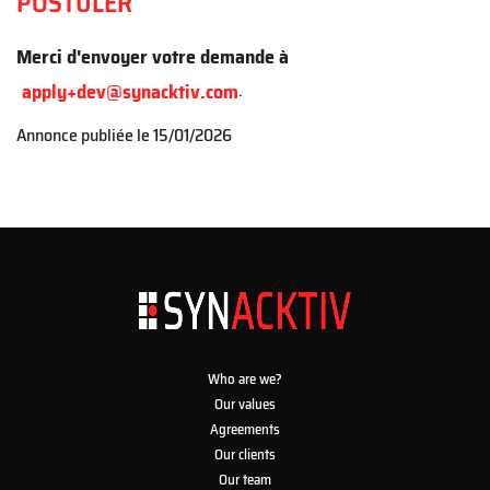
POSTULER
Merci d'envoyer votre demande à
apply+dev@synacktiv.com
.
Annonce publiée le
15/01/2026
Who are we?
Our values
Agreements
Our clients
Our team