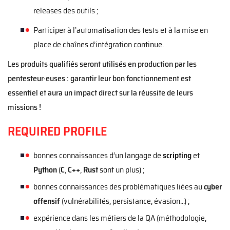
releases des outils ;
Participer à l’automatisation des tests et à la mise en
place de chaînes d’intégration continue.
Les produits qualifiés seront utilisés en production par les
pentesteur·euses : garantir leur bon fonctionnement est
essentiel et aura un impact direct sur la réussite de leurs
missions !
REQUIRED PROFILE
bonnes connaissances d’un langage de
scripting
et
Python
(
C
,
C++
,
Rust
sont un plus) ;
bonnes connaissances des problématiques liées au
cyber
offensif
(vulnérabilités, persistance, évasion...) ;
expérience dans les métiers de la QA (méthodologie,