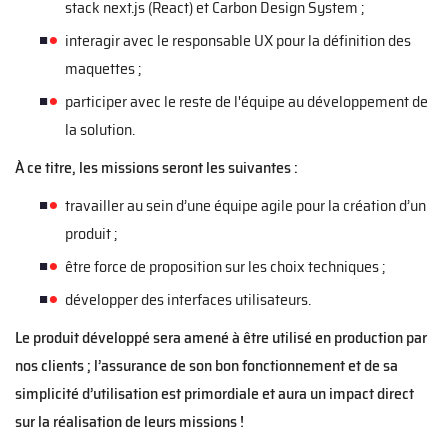
stack next.js (React) et Carbon Design System ;
interagir avec le responsable UX pour la définition des
maquettes ;
participer avec le reste de l'équipe au développement de
la solution.
À ce titre, les missions seront les suivantes :
travailler au sein d’une équipe agile pour la création d’un
produit ;
être force de proposition sur les choix techniques ;
développer des interfaces utilisateurs.
Le produit développé sera amené à être utilisé en production par
nos clients ; l’assurance de son bon fonctionnement et de sa
simplicité d’utilisation est primordiale et aura un impact direct
sur la réalisation de leurs missions !