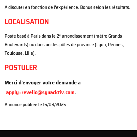
À discuter en fonction de l’expérience. Bonus selon les résultats.
LOCALISATION
Poste basé à Paris dans le 2ᵉ arrondissement (métro Grands
Boulevards) ou dans un des pôles de province (Lyon, Rennes,
Toulouse, Lille).
POSTULER
Merci d'envoyer votre demande à
apply+revelio@synacktiv.com
.
Annonce publiée le
16/08/2025