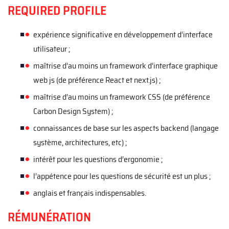
REQUIRED PROFILE
expérience significative en développement d’interface
utilisateur ;
maîtrise d’au moins un framework d’interface graphique
web js (de préférence React et next.js) ;
maîtrise d’au moins un framework CSS (de préférence
Carbon Design System) ;
connaissances de base sur les aspects backend (langage
système, architectures, etc) ;
intérêt pour les questions d’ergonomie ;
l’appétence pour les questions de sécurité est un plus ;
anglais et français indispensables.
RÉMUNÉRATION