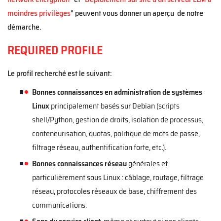
moindres privilèges
" peuvent vous donner un aperçu de notre
démarche.
REQUIRED PROFILE
Le profil recherché est le suivant:
Bonnes connaissances en administration de systèmes
Linux
principalement basés sur Debian (scripts
shell/Python, gestion de droits, isolation de processus,
conteneurisation, quotas, politique de mots de passe,
filtrage réseau, authentification forte, etc.).
Bonnes connaissances réseau
générales et
particulièrement sous Linux : câblage, routage, filtrage
réseau, protocoles réseaux de base, chiffrement des
communications.