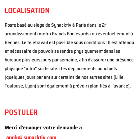
LOCALISATION
Poste basé au siège de Synacktiv à Paris dans le 2ᵉ
arrondissement (métro Grands Boulevards) ou éventuellement à
Rennes. Le télétravail est possible sous conditions : Il est attendu
et nécessaire de pouvoir se rendre physiquement dans les
bureaux plusieurs jours par semaine, afin d'assurer une présence
physique "infra" sur le site. Des déplacements ponctuels
(quelques jours par an) sur certains de nos autres sites (Lille,
Toulouse, Lyon) sont également à prévoir (planifiés à l'avance).
POSTULER
Merci d'envoyer votre demande à
apply@synacktiv.com