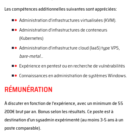
Les compétences additionnelles suivantes sont appréciées:
Administration d’infrastructures virtualisées (KVM).
Administration d'infrastructures de conteneurs
(Kubernetes)
Administration d'infrastructure cloud (IaaS) type VPS,
bare-metal
...
Expérience en pentest ou en recherche de vulnérabilités
Connaissances en administration de systèmes Windows.
RÉMUNÉRATION
À discuter en fonction de l'expérience, avec un minimum de 55
200€ brut par an. Bonus selon les résultats. Ce poste est à
destination d'un sysadmin expérimenté (au moins 3-5 ans à un
poste comparable).