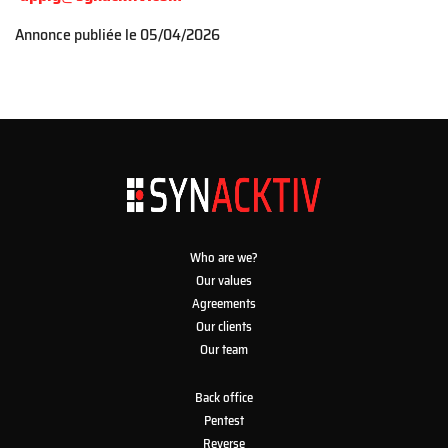
Annonce publiée le
05/04/2026
Who are we?
Our values
Agreements
Our clients
Our team
Back office
Pentest
Reverse